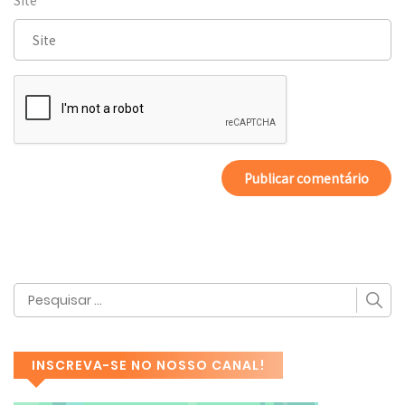
Site
INSCREVA-SE NO NOSSO CANAL!