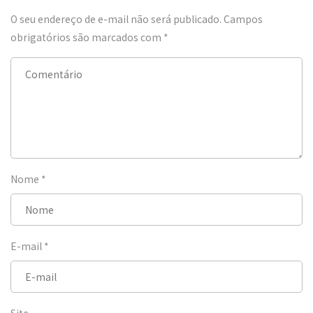
O seu endereço de e-mail não será publicado.
Campos
obrigatórios são marcados com
*
Nome
*
E-mail
*