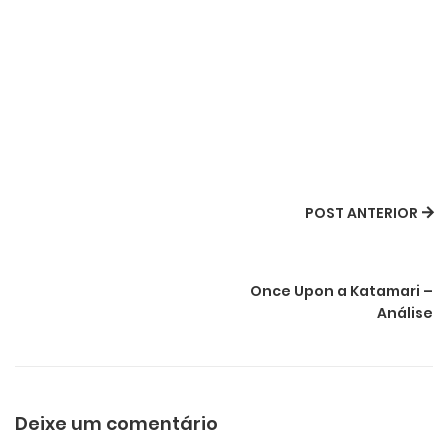
POST ANTERIOR
Once Upon a Katamari –
Análise
Deixe um comentário