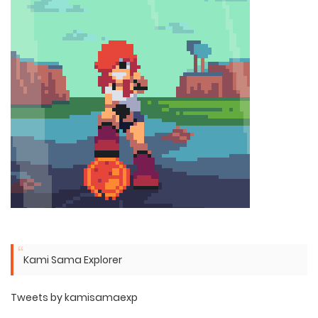
Kami Sama Explorer
Tweets by kamisamaexp