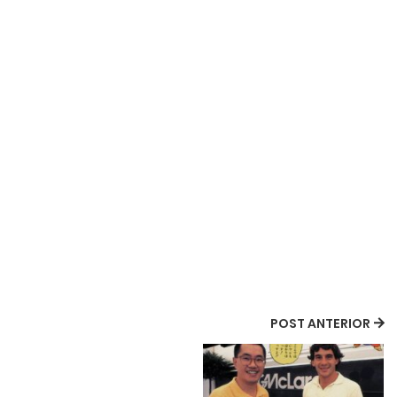
POST ANTERIOR