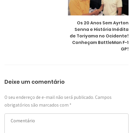
Os 20 Anos Sem Ayrton
Senna e História Inédita
de Toriyama no Ocidente!
Conheçam BattleMan F-1
GP!
Deixe um comentário
O seu endereço de e-mail não será publicado.
Campos
obrigatórios são marcados com
*