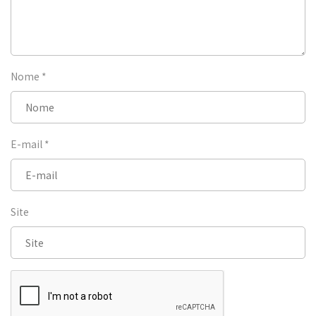
Nome
*
E-mail
*
Site