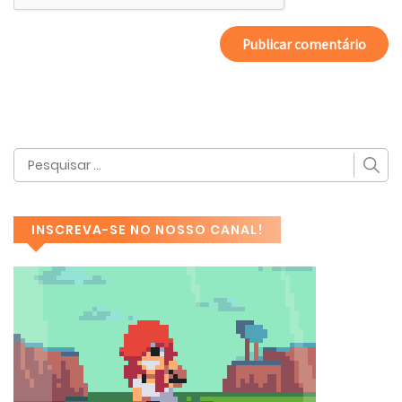
INSCREVA-SE NO NOSSO CANAL!