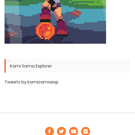
Kami Sama Explorer
Tweets by kamisamaexp