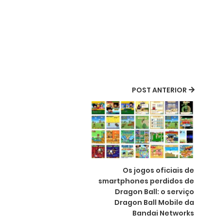
POST ANTERIOR
Os jogos oficiais de
smartphones perdidos de
Dragon Ball: o serviço
Dragon Ball Mobile da
Bandai Networks