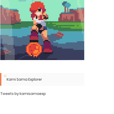
Kami Sama Explorer
Tweets by kamisamaexp