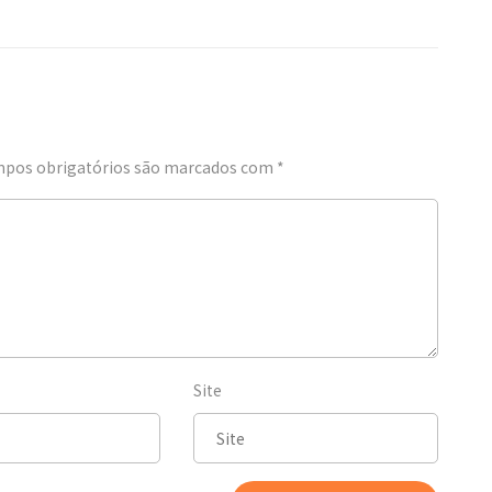
pos obrigatórios são marcados com
*
Site