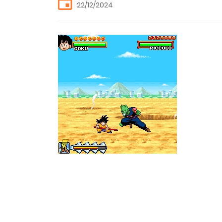
22/12/2024