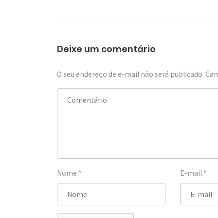
Deixe um comentário
O seu endereço de e-mail não será publicado.
Cam
Nome
*
E-mail
*