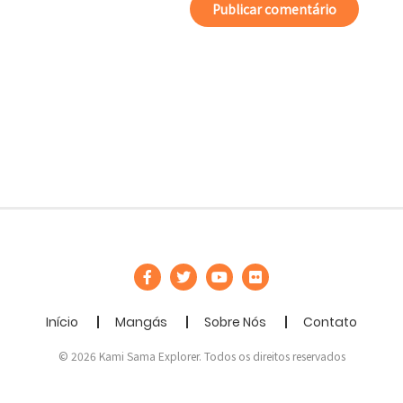
Início
Mangás
Sobre Nós
Contato
© 2026 Kami Sama Explorer. Todos os direitos reservados