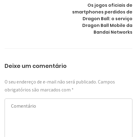
Os jogos oficiais de
smartphones perdidos de
Dragon Ball: o serviço
Dragon Ball Mobile da
Bandai Networks
Deixe um comentário
O seu endereço de e-mail não será publicado.
Campos
obrigatórios são marcados com
*