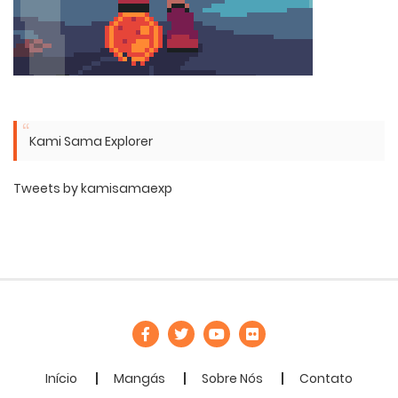
Kami Sama Explorer
Tweets by kamisamaexp
Início
Mangás
Sobre Nós
Contato