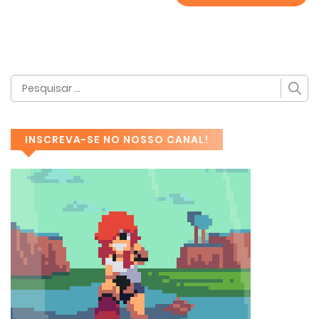
INSCREVA-SE NO NOSSO CANAL!