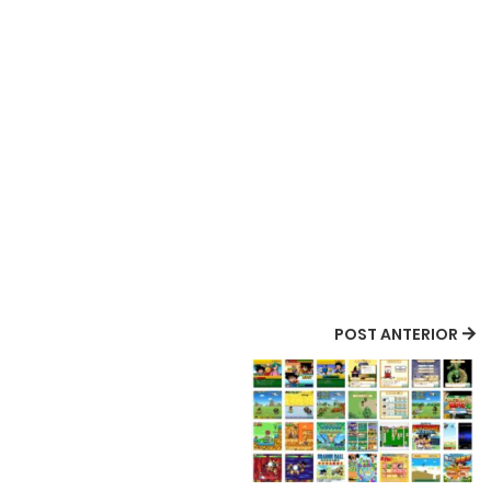
POST ANTERIOR