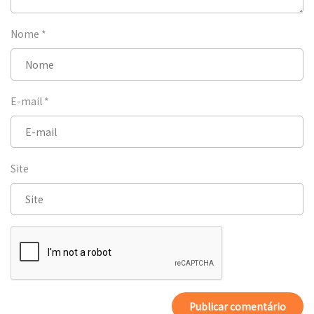
Nome
*
E-mail
*
Site