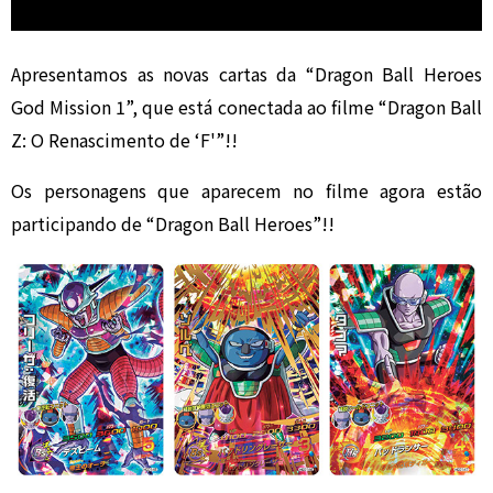
Apresentamos as novas cartas da “Dragon Ball Heroes
God Mission 1”, que está conectada ao filme “Dragon Ball
Z: O Renascimento de ‘F'”!!
Os personagens que aparecem no filme agora estão
participando de “Dragon Ball Heroes”!!