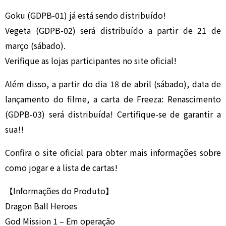
Goku (GDPB-01) já está sendo distribuído!
Vegeta (GDPB-02) será distribuído a partir de 21 de
março (sábado).
Verifique as lojas participantes no site oficial!
Além disso, a partir do dia 18 de abril (sábado), data de
lançamento do filme, a carta de Freeza: Renascimento
(GDPB-03) será distribuída! Certifique-se de garantir a
sua!!
Confira o site oficial para obter mais informações sobre
como jogar e a lista de cartas!
【Informações do Produto】
Dragon Ball Heroes
God Mission 1 – Em operação