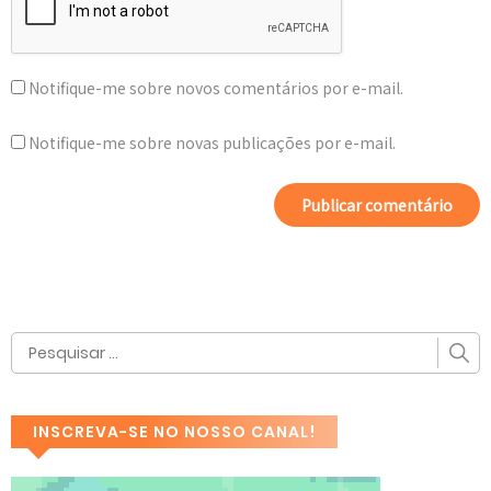
Notifique-me sobre novos comentários por e-mail.
Notifique-me sobre novas publicações por e-mail.
INSCREVA-SE NO NOSSO CANAL!