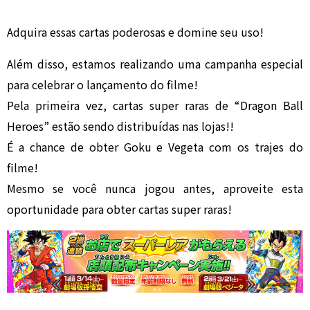
Adquira essas cartas poderosas e domine seu uso!
Além disso, estamos realizando uma campanha especial
para celebrar o lançamento do filme!
Pela primeira vez, cartas super raras de “Dragon Ball
Heroes” estão sendo distribuídas nas lojas!!
É a chance de obter Goku e Vegeta com os trajes do
filme!
Mesmo se você nunca jogou antes, aproveite esta
oportunidade para obter cartas super raras!