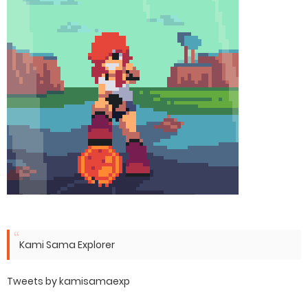
Kami Sama Explorer
Tweets by kamisamaexp