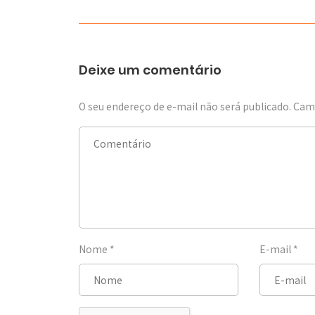
Deixe um comentário
O seu endereço de e-mail não será publicado.
Camp
Nome
*
E-mail
*