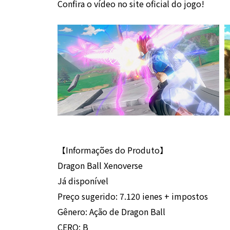
Confira o vídeo no site oficial do jogo!
【Informações do Produto】
Dragon Ball Xenoverse
Já disponível
Preço sugerido: 7.120 ienes + impostos
Gênero: Ação de Dragon Ball
CERO: B