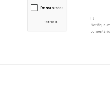
Notifique-
comentários