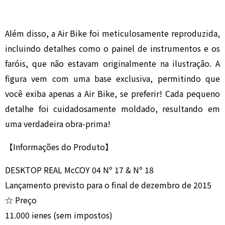
Além disso, a Air Bike foi meticulosamente reproduzida,
incluindo detalhes como o painel de instrumentos e os
faróis, que não estavam originalmente na ilustração. A
figura vem com uma base exclusiva, permitindo que
você exiba apenas a Air Bike, se preferir! Cada pequeno
detalhe foi cuidadosamente moldado, resultando em
uma verdadeira obra-prima!
【Informações do Produto】
DESKTOP REAL McCOY 04 Nº 17 & Nº 18
Lançamento previsto para o final de dezembro de 2015
☆ Preço
11.000 ienes (sem impostos)