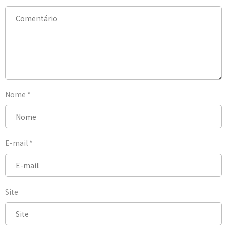
Nome
*
E-mail
*
Site