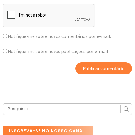
Notifique-me sobre novos comentários por e-mail.
Notifique-me sobre novas publicações por e-mail.
INSCREVA-SE NO NOSSO CANAL!