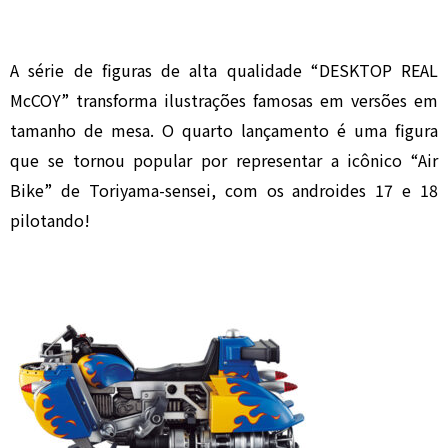
A série de figuras de alta qualidade “DESKTOP REAL
McCOY” transforma ilustrações famosas em versões em
tamanho de mesa. O quarto lançamento é uma figura
que se tornou popular por representar a icônico “Air
Bike” de Toriyama-sensei, com os androides 17 e 18
pilotando!