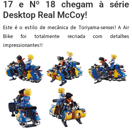
17 e Nº 18 chegam à série
Desktop Real McCoy!
Este é o estilo de mecânica de Toriyama-sensei! A Air
Bike foi totalmente recriada com detalhes
impressionantes!!