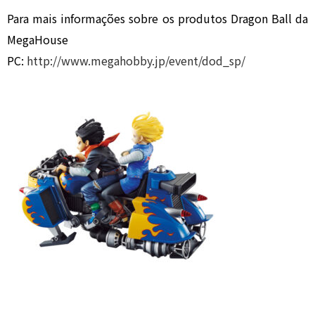
Para mais informações sobre os produtos Dragon Ball da
MegaHouse
PC:
http://www.megahobby.jp/event/dod_sp/