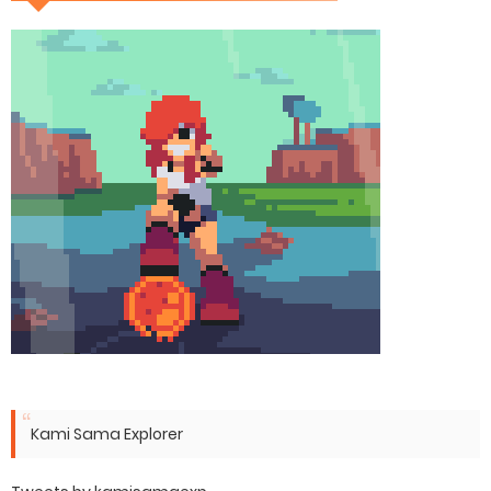
Kami Sama Explorer