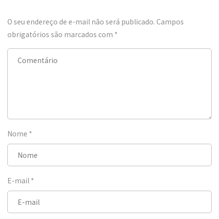
O seu endereço de e-mail não será publicado.
Campos
obrigatórios são marcados com
*
Nome
*
E-mail
*