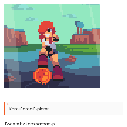
Kami Sama Explorer
Tweets by kamisamaexp