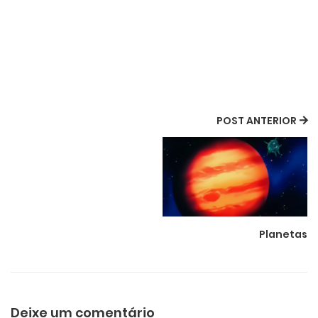
POST ANTERIOR
Planetas
Deixe um comentário