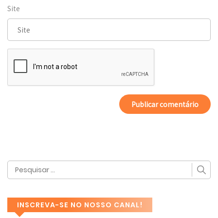
Site
INSCREVA-SE NO NOSSO CANAL!