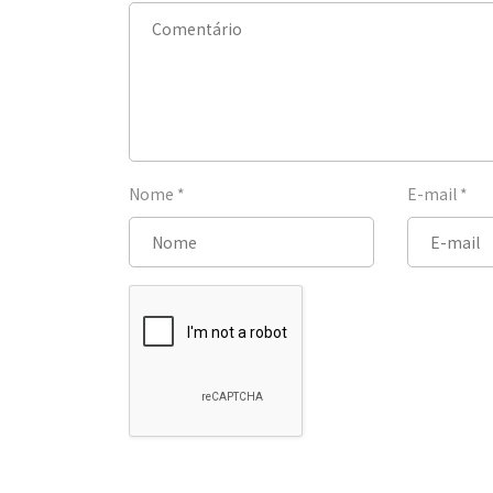
Nome
*
E-mail
*