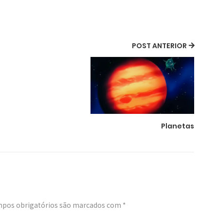
POST ANTERIOR
Planetas
pos obrigatórios são marcados com
*