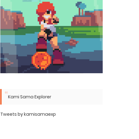
Kami Sama Explorer
Tweets by kamisamaexp