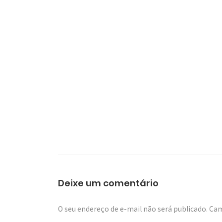
Deixe um comentário
O seu endereço de e-mail não será publicado.
Cam