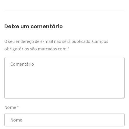
Deixe um comentário
O seu endereço de e-mail não será publicado.
Campos
obrigatórios são marcados com
*
Nome
*