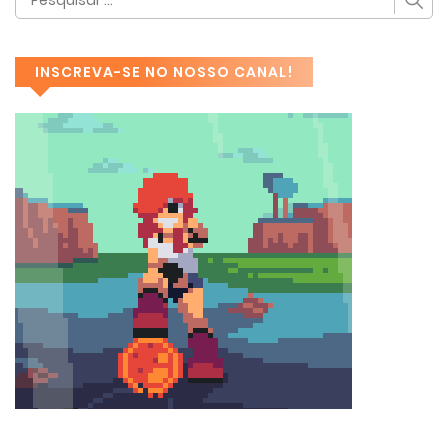
INSCREVA-SE NO NOSSO CANAL!