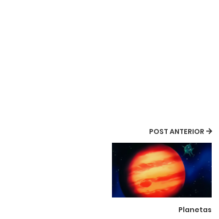
POST ANTERIOR
Planetas