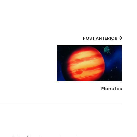
POST ANTERIOR
Planetas