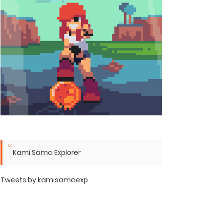
Kami Sama Explorer
Tweets by kamisamaexp