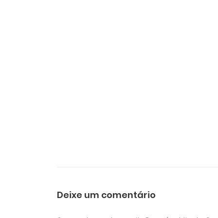
Deixe um comentário