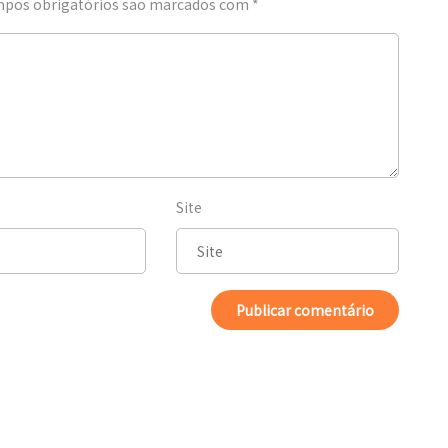
pos obrigatórios são marcados com
*
Site