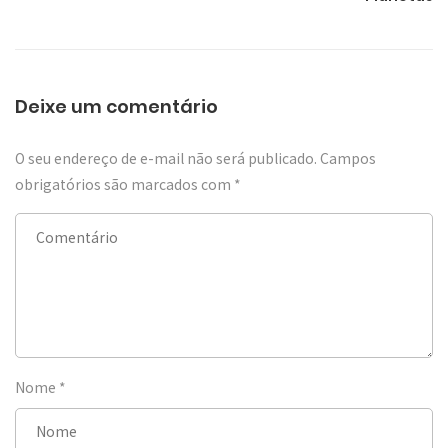
Deixe um comentário
O seu endereço de e-mail não será publicado.
Campos
obrigatórios são marcados com
*
Nome
*