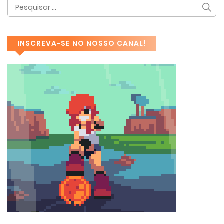
INSCREVA-SE NO NOSSO CANAL!