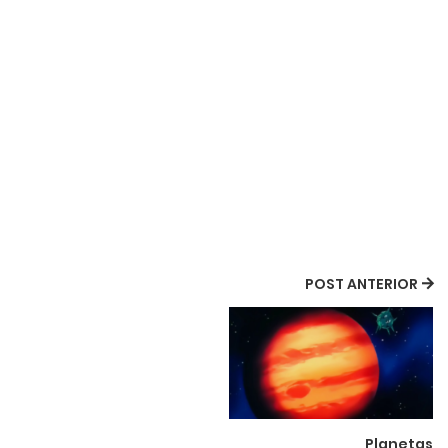
POST ANTERIOR
Planetas