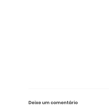
Deixe um comentário