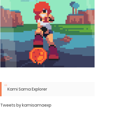
Kami Sama Explorer
Tweets by kamisamaexp