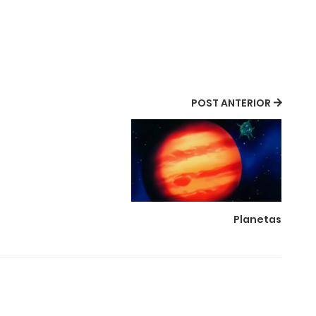
POST ANTERIOR
Planetas