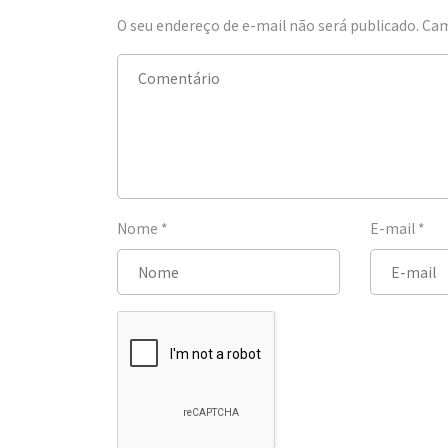
O seu endereço de e-mail não será publicado.
Cam
Nome
*
E-mail
*