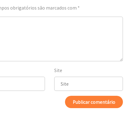
pos obrigatórios são marcados com
*
Site