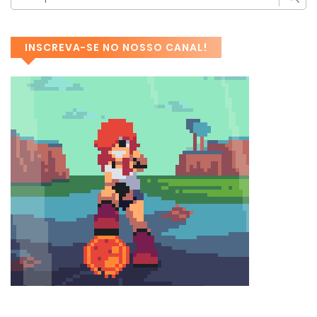
INSCREVA-SE NO NOSSO CANAL!