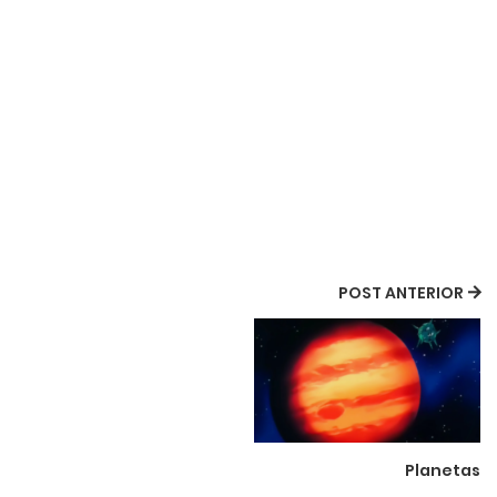
POST ANTERIOR
Planetas