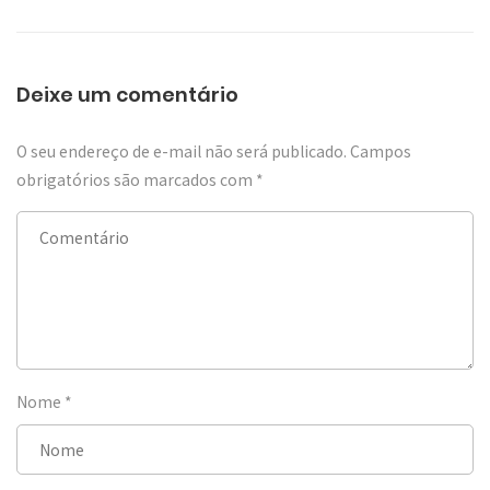
Deixe um comentário
O seu endereço de e-mail não será publicado.
Campos
obrigatórios são marcados com
*
Nome
*