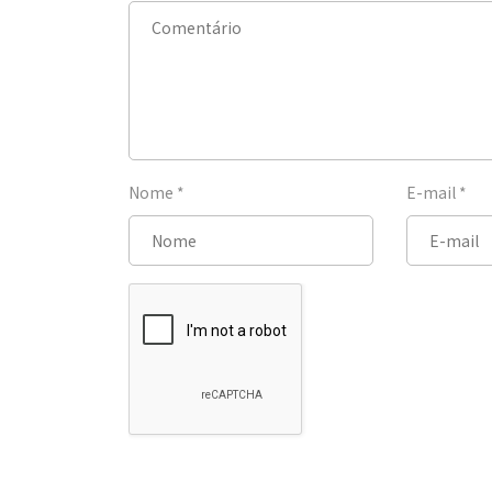
Nome
*
E-mail
*