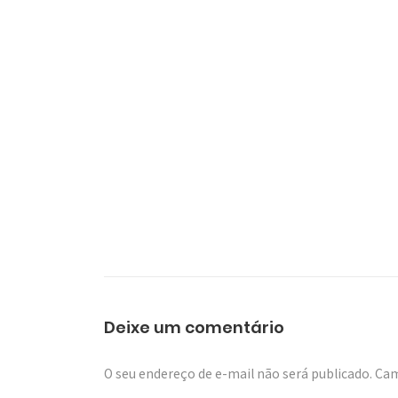
Deixe um comentário
O seu endereço de e-mail não será publicado.
Cam