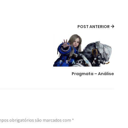
POST ANTERIOR
Pragmata – Análise
pos obrigatórios são marcados com
*