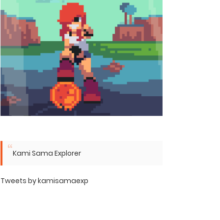
Kami Sama Explorer
Tweets by kamisamaexp