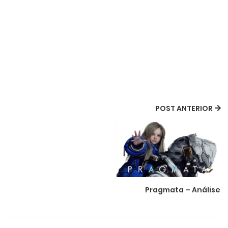
POST ANTERIOR
Pragmata – Análise