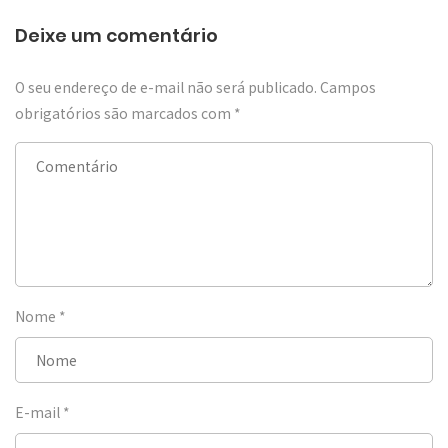
Deixe um comentário
O seu endereço de e-mail não será publicado.
Campos
obrigatórios são marcados com
*
Nome
*
E-mail
*