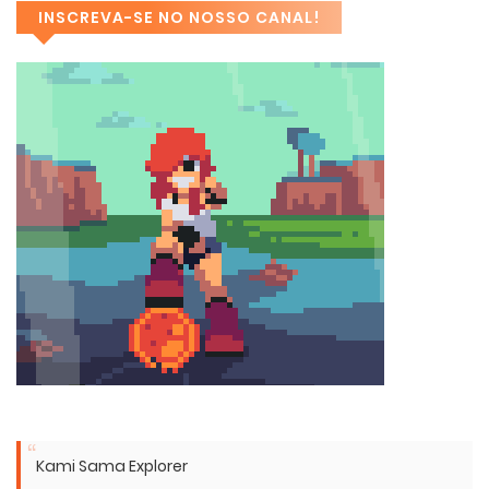
INSCREVA-SE NO NOSSO CANAL!
Kami Sama Explorer