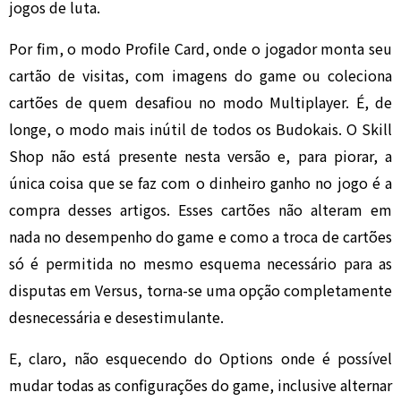
jogos de luta.
Por fim, o modo Profile Card, onde o jogador monta seu
cartão de visitas, com imagens do game ou coleciona
cartões de quem desafiou no modo Multiplayer. É, de
longe, o modo mais inútil de todos os Budokais. O Skill
Shop não está presente nesta versão e, para piorar, a
única coisa que se faz com o dinheiro ganho no jogo é a
compra desses artigos. Esses cartões não alteram em
nada no desempenho do game e como a troca de cartões
só é permitida no mesmo esquema necessário para as
disputas em Versus, torna-se uma opção completamente
desnecessária e desestimulante.
E, claro, não esquecendo do Options onde é possível
mudar todas as configurações do game, inclusive alternar