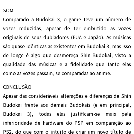
SOM
Comparado a Budokai 3, o game teve um número de
vozes reduzidas, apesar de ter embutido as vozes
originais de seus dubladores (EUA e Japão). As músicas
são quase idênticas as existentes em Budokai 3, mas isso
de longe é algo que desmereça Shin Budokai, visto a
qualidade das músicas e a fidelidade que tanto elas
como as vozes passam, se comparadas ao anime.
CONCLUSÃO
Apesar das consideráveis alterações e diferenças de Shin
Budokai frente aos demais Budokais (e em principal,
Budokai 3), todas elas justificam-se mais pela
inferioridade de hardware do PSP em comparação ao
PS2, do que com o intuito de criar um novo título de