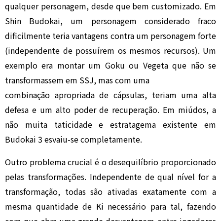
qualquer personagem, desde que bem customizado. Em
Shin Budokai, um personagem considerado fraco
dificilmente teria vantagens contra um personagem forte
(independente de possuírem os mesmos recursos). Um
exemplo era montar um Goku ou Vegeta que não se
transformassem em SSJ, mas com uma
combinação apropriada de cápsulas, teriam uma alta
defesa e um alto poder de recuperação. Em miúdos, a
não muita taticidade e estratagema existente em
Budokai 3 esvaiu-se completamente.
Outro problema crucial é o desequilíbrio proporcionado
pelas transformações. Independente de qual nível for a
transformação, todas são ativadas exatamente com a
mesma quantidade de Ki necessário para tal, fazendo