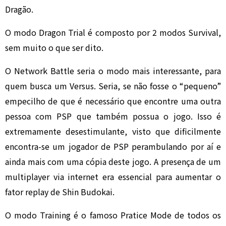
Dragão.
O modo Dragon Trial é composto por 2 modos Survival,
sem muito o que ser dito.
O Network Battle seria o modo mais interessante, para
quem busca um Versus. Seria, se não fosse o “pequeno”
empecilho de que é necessário que encontre uma outra
pessoa com PSP que também possua o jogo. Isso é
extremamente desestimulante, visto que dificilmente
encontra-se um jogador de PSP perambulando por aí e
ainda mais com uma cópia deste jogo. A presença de um
multiplayer via internet era essencial para aumentar o
fator replay de Shin Budokai.
O modo Training é o famoso Pratice Mode de todos os