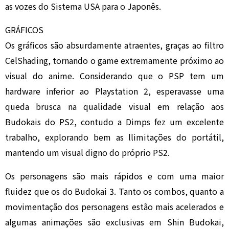
as vozes do Sistema USA para o Japonês.
GRÁFICOS
Os gráficos são absurdamente atraentes, graças ao filtro
CelShading, tornando o game extremamente próximo ao
visual do anime. Considerando que o PSP tem um
hardware inferior ao Playstation 2, esperavasse uma
queda brusca na qualidade visual em relação aos
Budokais do PS2, contudo a Dimps fez um excelente
trabalho, explorando bem as llimitações do portátil,
mantendo um visual digno do próprio PS2.
Os personagens são mais rápidos e com uma maior
fluidez que os do Budokai 3. Tanto os combos, quanto a
movimentação dos personagens estão mais acelerados e
algumas animações são exclusivas em Shin Budokai,