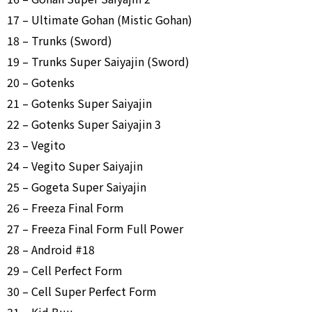
17 – Ultimate Gohan (Mistic Gohan)
18 – Trunks (Sword)
19 – Trunks Super Saiyajin (Sword)
20 – Gotenks
21 – Gotenks Super Saiyajin
22 – Gotenks Super Saiyajin 3
23 – Vegito
24 – Vegito Super Saiyajin
25 – Gogeta Super Saiyajin
26 – Freeza Final Form
27 – Freeza Final Form Full Power
28 – Android #18
29 – Cell Perfect Form
30 – Cell Super Perfect Form