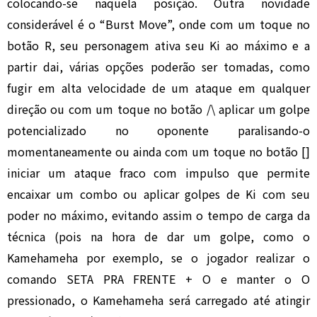
colocando-se naquela posição. Outra novidade
considerável é o “Burst Move”, onde com um toque no
botão R, seu personagem ativa seu Ki ao máximo e a
partir dai, várias opções poderão ser tomadas, como
fugir em alta velocidade de um ataque em qualquer
direção ou com um toque no botão /\ aplicar um golpe
potencializado no oponente paralisando-o
momentaneamente ou ainda com um toque no botão []
iniciar um ataque fraco com impulso que permite
encaixar um combo ou aplicar golpes de Ki com seu
poder no máximo, evitando assim o tempo de carga da
técnica (pois na hora de dar um golpe, como o
Kamehameha por exemplo, se o jogador realizar o
comando SETA PRA FRENTE + O e manter o O
pressionado, o Kamehameha será carregado até atingir