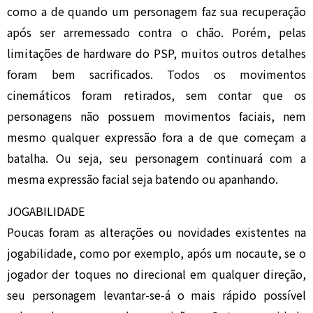
como a de quando um personagem faz sua recuperação
após ser arremessado contra o chão. Porém, pelas
limitações de hardware do PSP, muitos outros detalhes
foram bem sacrificados. Todos os movimentos
cinemáticos foram retirados, sem contar que os
personagens não possuem movimentos faciais, nem
mesmo qualquer expressão fora a de que começam a
batalha. Ou seja, seu personagem continuará com a
mesma expressão facial seja batendo ou apanhando.
JOGABILIDADE
Poucas foram as alterações ou novidades existentes na
jogabilidade, como por exemplo, após um nocaute, se o
jogador der toques no direcional em qualquer direção,
seu personagem levantar-se-á o mais rápido possível