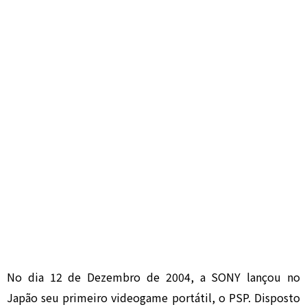
No dia 12 de Dezembro de 2004, a SONY lançou no
Japão seu primeiro videogame portátil, o PSP. Disposto