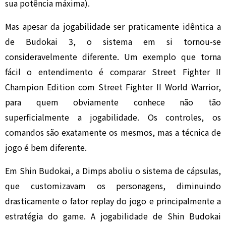
sua potência máxima).
Mas apesar da jogabilidade ser praticamente idêntica a
de Budokai 3, o sistema em si tornou-se
consideravelmente diferente. Um exemplo que torna
fácil o entendimento é comparar Street Fighter II
Champion Edition com Street Fighter II World Warrior,
para quem obviamente conhece não tão
superficialmente a jogabilidade. Os controles, os
comandos são exatamente os mesmos, mas a técnica de
jogo é bem diferente.
Em Shin Budokai, a Dimps aboliu o sistema de cápsulas,
que customizavam os personagens, diminuindo
drasticamente o fator replay do jogo e principalmente a
estratégia do game. A jogabilidade de Shin Budokai