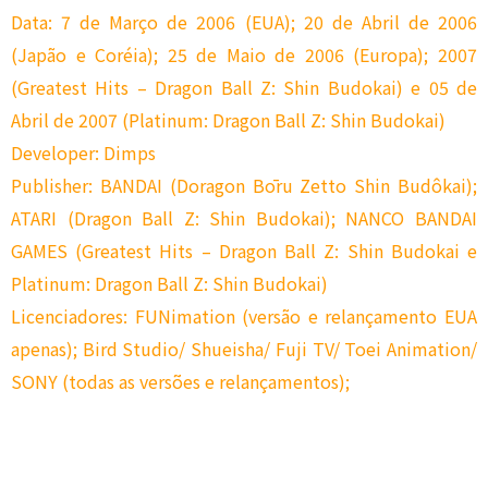
Data: 7 de Março de 2006 (EUA); 20 de Abril de 2006
(Japão e Coréia); 25 de Maio de 2006 (Europa); 2007
(Greatest Hits – Dragon Ball Z: Shin Budokai) e 05 de
Abril de 2007 (Platinum: Dragon Ball Z: Shin Budokai)
Developer: Dimps
Publisher: BANDAI (Doragon Bōru Zetto Shin Budôkai);
ATARI (Dragon Ball Z: Shin Budokai); NANCO BANDAI
GAMES (Greatest Hits – Dragon Ball Z: Shin Budokai e
Platinum: Dragon Ball Z: Shin Budokai)
Licenciadores: FUNimation (versão e relançamento EUA
apenas); Bird Studio/ Shueisha/ Fuji TV/ Toei Animation/
SONY (todas as versões e relançamentos);