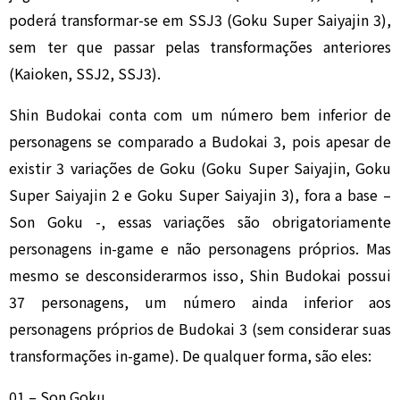
poderá transformar-se em SSJ3 (Goku Super Saiyajin 3),
sem ter que passar pelas transformações anteriores
(Kaioken, SSJ2, SSJ3).
Shin Budokai conta com um número bem inferior de
personagens se comparado a Budokai 3, pois apesar de
existir 3 variações de Goku (Goku Super Saiyajin, Goku
Super Saiyajin 2 e Goku Super Saiyajin 3), fora a base –
Son Goku -, essas variações são obrigatoriamente
personagens in-game e não personagens próprios. Mas
mesmo se desconsiderarmos isso, Shin Budokai possui
37 personagens, um número ainda inferior aos
personagens próprios de Budokai 3 (sem considerar suas
transformações in-game). De qualquer forma, são eles:
01 – Son Goku