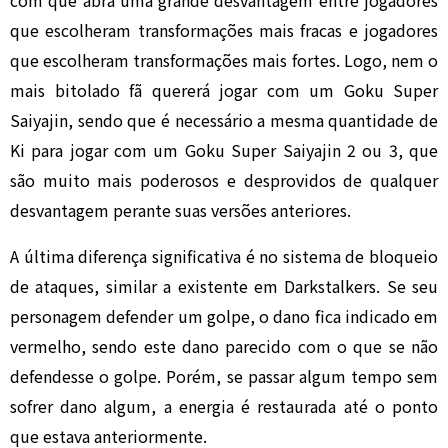
com que abra uma grande desvantagem entre jogadores
que escolheram transformações mais fracas e jogadores
que escolheram transformações mais fortes. Logo, nem o
mais bitolado fã quererá jogar com um Goku Super
Saiyajin, sendo que é necessário a mesma quantidade de
Ki para jogar com um Goku Super Saiyajin 2 ou 3, que
são muito mais poderosos e desprovidos de qualquer
desvantagem perante suas versões anteriores.
A última diferença significativa é no sistema de bloqueio
de ataques, similar a existente em Darkstalkers. Se seu
personagem defender um golpe, o dano fica indicado em
vermelho, sendo este dano parecido com o que se não
defendesse o golpe. Porém, se passar algum tempo sem
sofrer dano algum, a energia é restaurada até o ponto
que estava anteriormente.