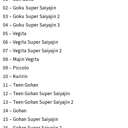
02 – Goku Super Saiyajin
03 – Goku Super Saiyajin 2
04 – Goku Super Saiyajin 3
05 – Vegita
06 – Vegita Super Saiyajin
07 – Vegita Super Saiyajin 2
08 – Majin Vegita
09 – Piccolo
10 – Kuririn
11 – Teen Gohan
12 – Teen Gohan Super Saiyajin
13 – Teen Gohan Super Saiyajin 2
14 – Gohan
15 – Gohan Super Saiyajin
16 – Gohan Super Saiyajin 2