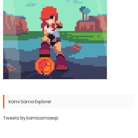
Kami Sama Explorer
Tweets by kamisamaexp