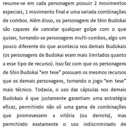
resume-se em cada personagem possuir 2 movimentos
especiais, 1 movimento final e uma variada combinações
de combos. Além disso, os personagens de Shin Budokai
são capazes de cancelar qualquer golpe com o que
quiser, tornando-se personagens multi-combos, algo um
pouco diferente do que acontecia nos demais Budokais
(os personagens de Budokai eram mais limitados quanto
a esse tipo de recurso). Isso faz com que os personagens
de Shin Budokai “em tese” possuam os mesmos recursos
que os demais personagens, tornando o jogo “em tese”
mais técnico. Todavia, o uso das cápsulas nos demais
Budokais é que justamente garantiam uma estratégia
eficaz, permitindo não só uma gama de combinações
que promovessem a vitória (ou derrota), mas
permitindo exatamente o uso indiscriminado de