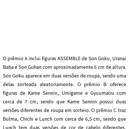
O prêmio A inclui figuras ASSEMBLE de Son Goku, Uranai
Baba e Son Gohan com aproximadamente 6 cm de altura.
Son Goku aparece em duas versões de roupa, sendo uma
delas sorteada aleatoriamente. O prêmio B oferece
figuras de Kame Sennin, Umigame e Gyuumaou com
cerca de 7 cm, sendo que Kame Sennin possui duas
versões diferentes de roupa em sorteio. O prêmio C traz
Bulma, Chichi e Lunch com cerca de 6,5 cm, sendo que
Lunch tem duas versões de cor de cabelo diferentes,