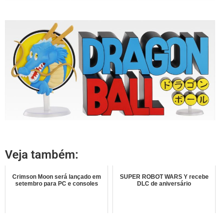
Veja também:
Crimson Moon será lançado em
SUPER ROBOT WARS Y recebe
setembro para PC e consoles
DLC de aniversário