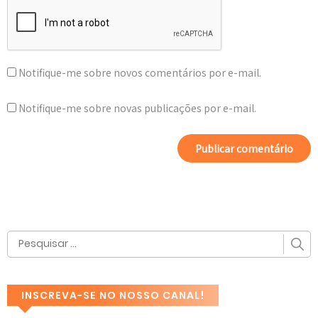
Notifique-me sobre novos comentários por e-mail.
Notifique-me sobre novas publicações por e-mail.
INSCREVA-SE NO NOSSO CANAL!