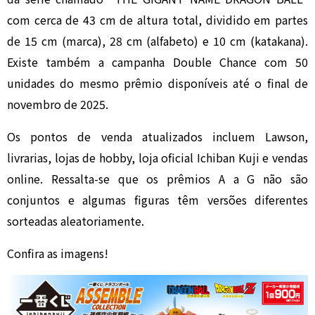
com cerca de 43 cm de altura total, dividido em partes
de 15 cm (marca), 28 cm (alfabeto) e 10 cm (katakana).
Existe também a campanha Double Chance com 50
unidades do mesmo prêmio disponíveis até o final de
novembro de 2025.
Os pontos de venda atualizados incluem Lawson,
livrarias, lojas de hobby, loja oficial Ichiban Kuji e vendas
online. Ressalta-se que os prêmios A a G não são
conjuntos e algumas figuras têm versões diferentes
sorteadas aleatoriamente.
Confira as imagens!