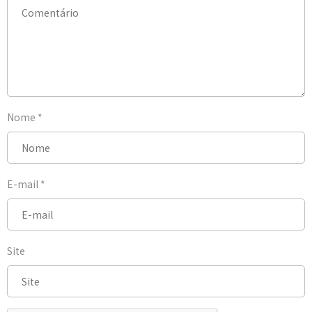
Nome
*
E-mail
*
Site