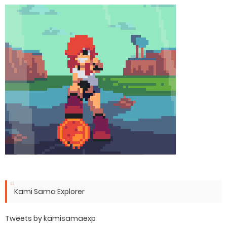
Kami Sama Explorer
Tweets by kamisamaexp