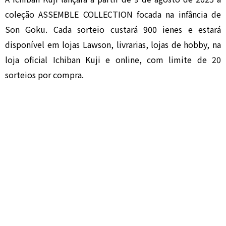
coleção ASSEMBLE COLLECTION focada na infância de
Son Goku. Cada sorteio custará 900 ienes e estará
disponível em lojas Lawson, livrarias, lojas de hobby, na
loja oficial Ichiban Kuji e online, com limite de 20
sorteios por compra.