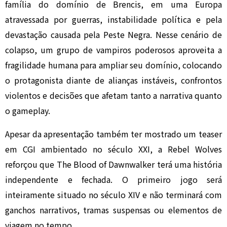
família do domínio de Brencis, em uma Europa
atravessada por guerras, instabilidade política e pela
devastação causada pela Peste Negra. Nesse cenário de
colapso, um grupo de vampiros poderosos aproveita a
fragilidade humana para ampliar seu domínio, colocando
o protagonista diante de alianças instáveis, confrontos
violentos e decisões que afetam tanto a narrativa quanto
o gameplay.
Apesar da apresentação também ter mostrado um teaser
em CGI ambientado no século XXI, a Rebel Wolves
reforçou que The Blood of Dawnwalker terá uma história
independente e fechada. O primeiro jogo será
inteiramente situado no século XIV e não terminará com
ganchos narrativos, tramas suspensas ou elementos de
viagem no tempo.