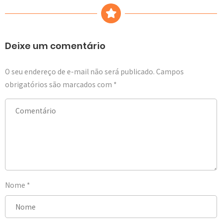
Deixe um comentário
O seu endereço de e-mail não será publicado.
Campos
obrigatórios são marcados com
*
Nome
*