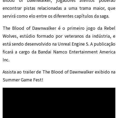
Blood of Dawnwalker, jogadores atentos poderão
encontrar pistas relacionadas a uma trama maior, que
servirá como elo entre os diferentes capítulos da saga.
The Blood of Dawnwalker é o primeiro jogo da Rebel
Wolves, estúdio formado por veteranos da indústria, e
está sendo desenvolvido na Unreal Engine 5. A publicação
ficará a cargo da Bandai Namco Entertainment America
Inc.
Assista ao trailer de The Blood of Dawnwalker exibido na
Summer Game Fest!