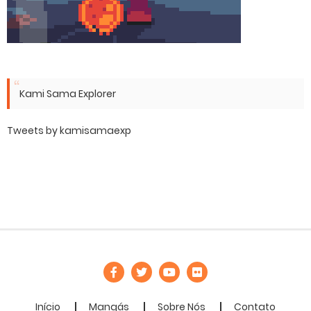
Kami Sama Explorer
Tweets by kamisamaexp
Início
Mangás
Sobre Nós
Contato