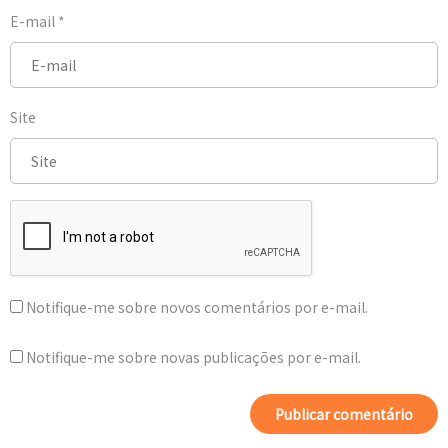
E-mail
*
Site
Notifique-me sobre novos comentários por e-mail.
Notifique-me sobre novas publicações por e-mail.