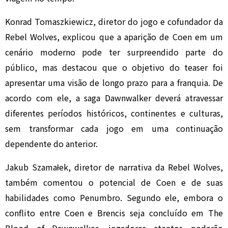
Konrad Tomaszkiewicz, diretor do jogo e cofundador da
Rebel Wolves, explicou que a aparição de Coen em um
cenário moderno pode ter surpreendido parte do
público, mas destacou que o objetivo do teaser foi
apresentar uma visão de longo prazo para a franquia. De
acordo com ele, a saga Dawnwalker deverá atravessar
diferentes períodos históricos, continentes e culturas,
sem transformar cada jogo em uma continuação
dependente do anterior.
Jakub Szamałek, diretor de narrativa da Rebel Wolves,
também comentou o potencial de Coen e de suas
habilidades como Penumbro. Segundo ele, embora o
conflito entre Coen e Brencis seja concluído em The