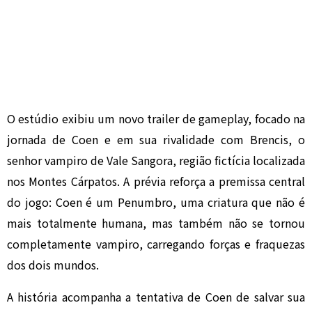
O estúdio exibiu um novo trailer de gameplay, focado na
jornada de Coen e em sua rivalidade com Brencis, o
senhor vampiro de Vale Sangora, região fictícia localizada
nos Montes Cárpatos. A prévia reforça a premissa central
do jogo: Coen é um Penumbro, uma criatura que não é
mais totalmente humana, mas também não se tornou
completamente vampiro, carregando forças e fraquezas
dos dois mundos.
A história acompanha a tentativa de Coen de salvar sua