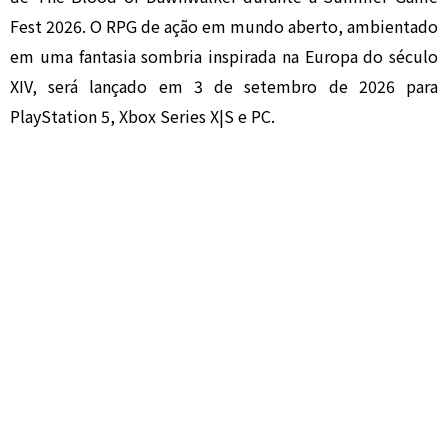
Fest 2026. O RPG de ação em mundo aberto, ambientado
em uma fantasia sombria inspirada na Europa do século
XIV, será lançado em 3 de setembro de 2026 para
PlayStation 5, Xbox Series X|S e PC.