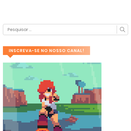
INSCREVA-SE NO NOSSO CANAL!