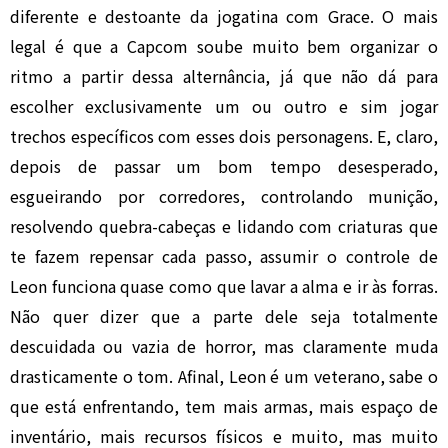
diferente e destoante da jogatina com Grace. O mais
legal é que a Capcom soube muito bem organizar o
ritmo a partir dessa alternância, já que não dá para
escolher exclusivamente um ou outro e sim jogar
trechos específicos com esses dois personagens. E, claro,
depois de passar um bom tempo desesperado,
esgueirando por corredores, controlando munição,
resolvendo quebra-cabeças e lidando com criaturas que
te fazem repensar cada passo, assumir o controle de
Leon funciona quase como que lavar a alma e ir às forras.
Não quer dizer que a parte dele seja totalmente
descuidada ou vazia de horror, mas claramente muda
drasticamente o tom. Afinal, Leon é um veterano, sabe o
que está enfrentando, tem mais armas, mais espaço de
inventário, mais recursos físicos e muito, mas muito