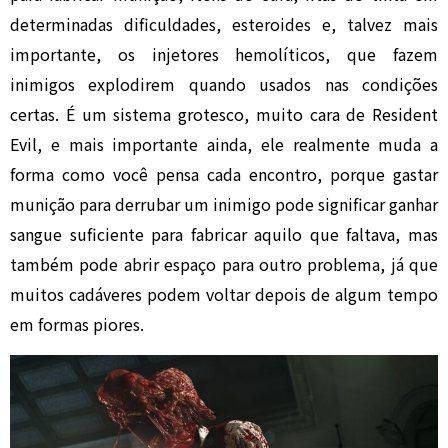
determinadas dificuldades, esteroides e, talvez mais
importante, os injetores hemolíticos, que fazem
inimigos explodirem quando usados nas condições
certas. É um sistema grotesco, muito cara de Resident
Evil, e mais importante ainda, ele realmente muda a
forma como você pensa cada encontro, porque gastar
munição para derrubar um inimigo pode significar ganhar
sangue suficiente para fabricar aquilo que faltava, mas
também pode abrir espaço para outro problema, já que
muitos cadáveres podem voltar depois de algum tempo
em formas piores.