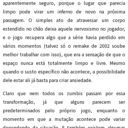
aparentemente seguro, porque o lugar que parecia
limpo pode virar um inferno de novo na próxima
passagem. O simples ato de atravessar um corpo
estendido no chão deixa aquele nervosismo no jogador,
e o jogo recupera algo que a série havia perdido em
vários momentos (talvez só o remake de 2002 soube
melhor trabalhar com isso), que era a sensação de que o
espaço nunca está totalmente limpo e livre. Mesmo
quando o susto específico não acontece, a possibilidade
dele estar ali já basta para criar ansiedade.
Claro que nem todos os zumbis passam por essa
transformação, já que alguns parecem ser
predeterminados pelo próprio jogo, enquanto o
momento em que a mutação acontece pode variar
dependendo da situação. E também existem algumas