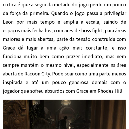
crítica é que a segunda metade do jogo perde um pouco
da força da primeira. Quando o jogo passa a privilegiar
Leon por mais tempo e amplia a escala, saindo de
espaços mais fechados, com ares de boss fight, para áreas
maiores e mais abertas, parte da tensão construída com
Grace dá lugar a uma ação mais constante, e isso
funciona muito bem como prazer imediato, mas nem
sempre mantém o mesmo nível, especialmente na área
aberta de Racoon City. Pode soar como uma parte menos
inspirada e até um pouco generosa demais com o
jogador que sofreu absurdos com Grace em Rhodes Hill.