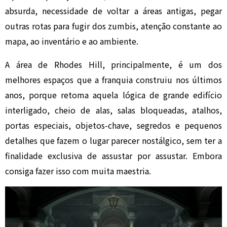
absurda, necessidade de voltar a áreas antigas, pegar
outras rotas para fugir dos zumbis, atenção constante ao
mapa, ao inventário e ao ambiente.
A área de Rhodes Hill, principalmente, é um dos
melhores espaços que a franquia construiu nos últimos
anos, porque retoma aquela lógica de grande edifício
interligado, cheio de alas, salas bloqueadas, atalhos,
portas especiais, objetos-chave, segredos e pequenos
detalhes que fazem o lugar parecer nostálgico, sem ter a
finalidade exclusiva de assustar por assustar. Embora
consiga fazer isso com muita maestria.