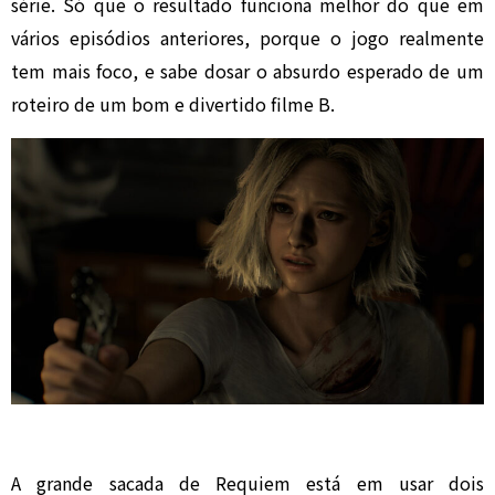
série. Só que o resultado funciona melhor do que em
vários episódios anteriores, porque o jogo realmente
tem mais foco, e sabe dosar o absurdo esperado de um
roteiro de um bom e divertido filme B.
A grande sacada de Requiem está em usar dois