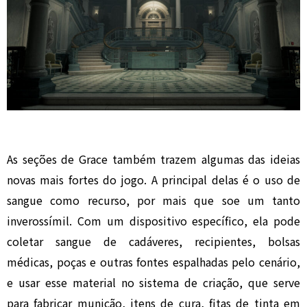
As seções de Grace também trazem algumas das ideias
novas mais fortes do jogo. A principal delas é o uso de
sangue como recurso, por mais que soe um tanto
inverossímil. Com um dispositivo específico, ela pode
coletar sangue de cadáveres, recipientes, bolsas
médicas, poças e outras fontes espalhadas pelo cenário,
e usar esse material no sistema de criação, que serve
para fabricar munição, itens de cura, fitas de tinta em