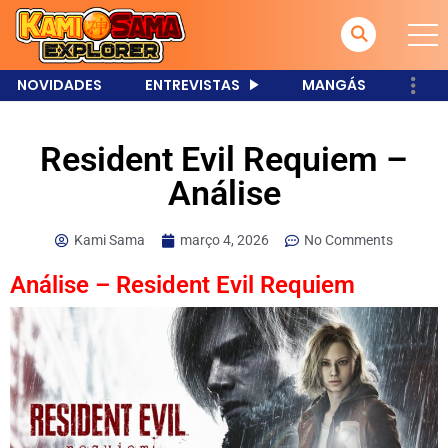
NOVIDADES
ENTREVISTAS
MANGÁS
Resident Evil Requiem –
Análise
Kami Sama
março 4, 2026
No Comments
Análise – Resident Evil Requiem