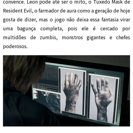
convence. Leon pode até ser o mito, o Tuxedo Mask de
Resident Evil, o farmador de aura como a geração de hoje
gosta de dizer, mas o jogo não deixa essa fantasia virar
uma bagunça completa, pois ele é cercado por
multidões de zumbis, monstros gigantes e chefes
poderosos.