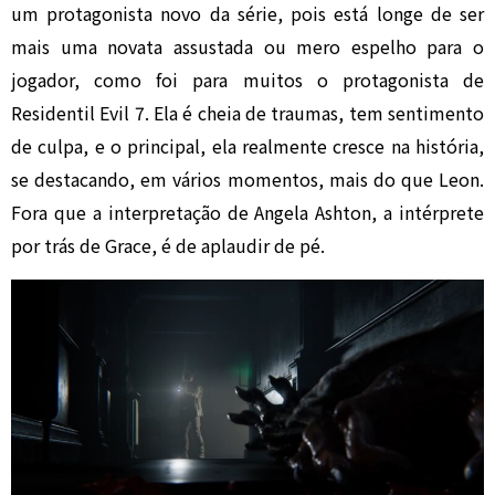
um protagonista novo da série, pois está longe de ser
mais uma novata assustada ou mero espelho para o
jogador, como foi para muitos o protagonista de
Residentil Evil 7. Ela é cheia de traumas, tem sentimento
de culpa, e o principal, ela realmente cresce na história,
se destacando, em vários momentos, mais do que Leon.
Fora que a interpretação de Angela Ashton, a intérprete
por trás de Grace, é de aplaudir de pé.