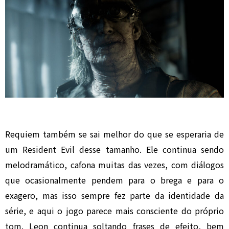
Requiem também se sai melhor do que se esperaria de
um Resident Evil desse tamanho. Ele continua sendo
melodramático, cafona muitas das vezes, com diálogos
que ocasionalmente pendem para o brega e para o
exagero, mas isso sempre fez parte da identidade da
série, e aqui o jogo parece mais consciente do próprio
tom. Leon continua soltando frases de efeito, bem