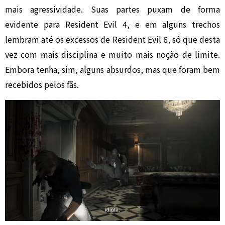
mais agressividade. Suas partes puxam de forma
evidente para Resident Evil 4, e em alguns trechos
lembram até os excessos de Resident Evil 6, só que desta
vez com mais disciplina e muito mais noção de limite.
Embora tenha, sim, alguns absurdos, mas que foram bem
recebidos pelos fãs.