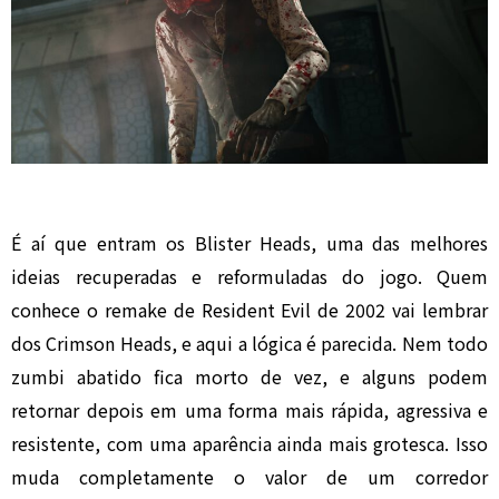
É aí que entram os Blister Heads, uma das melhores
ideias recuperadas e reformuladas do jogo. Quem
conhece o remake de Resident Evil de 2002 vai lembrar
dos Crimson Heads, e aqui a lógica é parecida. Nem todo
zumbi abatido fica morto de vez, e alguns podem
retornar depois em uma forma mais rápida, agressiva e
resistente, com uma aparência ainda mais grotesca. Isso
muda completamente o valor de um corredor