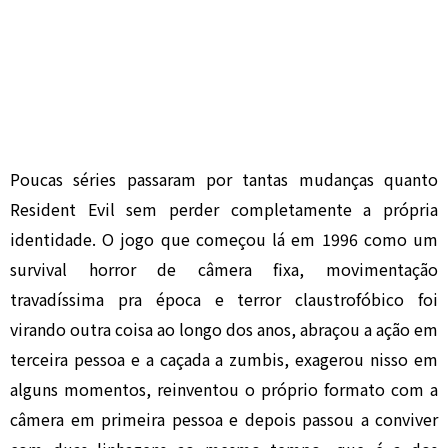
Poucas séries passaram por tantas mudanças quanto
Resident Evil sem perder completamente a própria
identidade. O jogo que começou lá em 1996 como um
survival horror de câmera fixa, movimentação
travadíssima pra época e terror claustrofóbico foi
virando outra coisa ao longo dos anos, abraçou a ação em
terceira pessoa e a caçada a zumbis, exagerou nisso em
alguns momentos, reinventou o próprio formato com a
câmera em primeira pessoa e depois passou a conviver