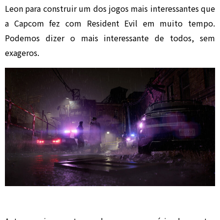
Leon para construir um dos jogos mais interessantes que
a Capcom fez com Resident Evil em muito tempo.
Podemos dizer o mais interessante de todos, sem
exageros.