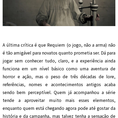
A última crítica é que Requiem (o jogo, não a arma) não
é tão amigável para novatos quanto prometia ser. Dá para
jogar sem conhecer tudo, claro, e a experiência ainda
funciona em um nível básico como uma aventura de
horror e ação, mas o peso de três décadas de lore,
referências, nomes e acontecimentos antigos acaba
sendo bem perceptível. Quem já acompanhou a série
tende a aproveitar muito mais esses elementos,
enquanto quem está chegando agora pode até gostar da
história e da campanha, mas talvez tenha a sensação de