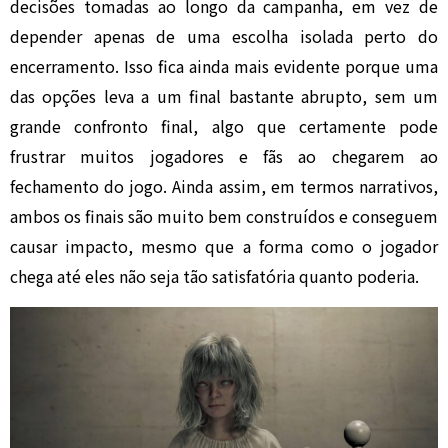
decisões tomadas ao longo da campanha, em vez de
depender apenas de uma escolha isolada perto do
encerramento. Isso fica ainda mais evidente porque uma
das opções leva a um final bastante abrupto, sem um
grande confronto final, algo que certamente pode
frustrar muitos jogadores e fãs ao chegarem ao
fechamento do jogo. Ainda assim, em termos narrativos,
ambos os finais são muito bem construídos e conseguem
causar impacto, mesmo que a forma como o jogador
chega até eles não seja tão satisfatória quanto poderia.