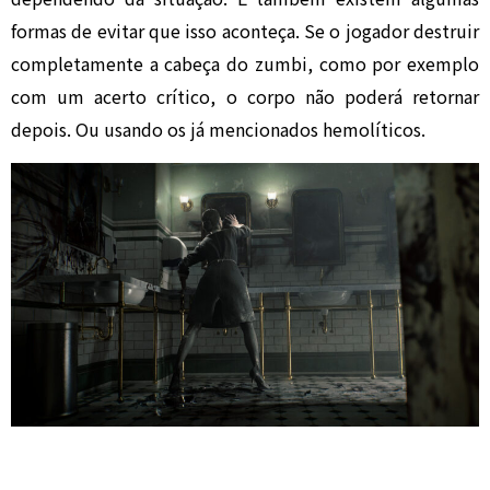
formas de evitar que isso aconteça. Se o jogador destruir
completamente a cabeça do zumbi, como por exemplo
com um acerto crítico, o corpo não poderá retornar
depois. Ou usando os já mencionados hemolíticos.