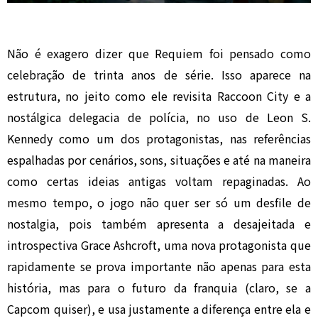
Não é exagero dizer que Requiem foi pensado como
celebração de trinta anos de série. Isso aparece na
estrutura, no jeito como ele revisita Raccoon City e a
nostálgica delegacia de polícia, no uso de Leon S.
Kennedy como um dos protagonistas, nas referências
espalhadas por cenários, sons, situações e até na maneira
como certas ideias antigas voltam repaginadas. Ao
mesmo tempo, o jogo não quer ser só um desfile de
nostalgia, pois também apresenta a desajeitada e
introspectiva Grace Ashcroft, uma nova protagonista que
rapidamente se prova importante não apenas para esta
história, mas para o futuro da franquia (claro, se a
Capcom quiser), e usa justamente a diferença entre ela e