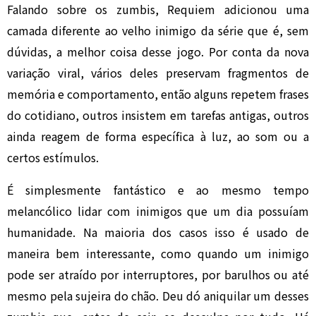
Falando sobre os zumbis, Requiem adicionou uma
camada diferente ao velho inimigo da série que é, sem
dúvidas, a melhor coisa desse jogo. Por conta da nova
variação viral, vários deles preservam fragmentos de
memória e comportamento, então alguns repetem frases
do cotidiano, outros insistem em tarefas antigas, outros
ainda reagem de forma específica à luz, ao som ou a
certos estímulos.
É simplesmente fantástico e ao mesmo tempo
melancólico lidar com inimigos que um dia possuíam
humanidade. Na maioria dos casos isso é usado de
maneira bem interessante, como quando um inimigo
pode ser atraído por interruptores, por barulhos ou até
mesmo pela sujeira do chão. Deu dó aniquilar um desses