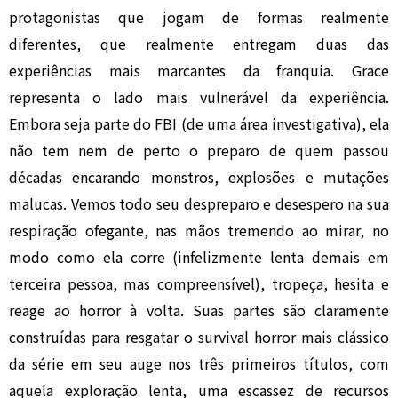
protagonistas que jogam de formas realmente
diferentes, que realmente entregam duas das
experiências mais marcantes da franquia. Grace
representa o lado mais vulnerável da experiência.
Embora seja parte do FBI (de uma área investigativa), ela
não tem nem de perto o preparo de quem passou
décadas encarando monstros, explosões e mutações
malucas. Vemos todo seu despreparo e desespero na sua
respiração ofegante, nas mãos tremendo ao mirar, no
modo como ela corre (infelizmente lenta demais em
terceira pessoa, mas compreensível), tropeça, hesita e
reage ao horror à volta. Suas partes são claramente
construídas para resgatar o survival horror mais clássico
da série em seu auge nos três primeiros títulos, com
aquela exploração lenta, uma escassez de recursos