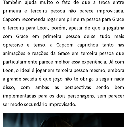
Também ajuda muito o fato de que a troca entre
primeira e terceira pessoa não parece improvisada.
Capcom recomenda jogar em primeira pessoa para Grace
e terceira para Leon, porém, apesar de que a jogatina
com Grace em primeira pessoa deixe tudo mais
opressivo e tenso, a Capcom caprichou tanto nas
animações e reações da Grace em terceira pessoa que
particularmente parece melhor essa experiência. Já com
Leon, o ideal é jogar em terceira pessoa mesmo, embora
a grande sacada é que jogo não te obriga a seguir nada
disso, com ambas as perspectivas sendo bem
implementadas para os dois personagens, sem parecer
ser modo secundário improvisado.