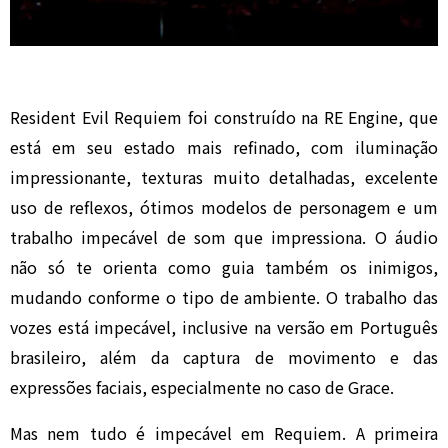
Resident Evil Requiem foi construído na RE Engine, que
está em seu estado mais refinado, com iluminação
impressionante, texturas muito detalhadas, excelente
uso de reflexos, ótimos modelos de personagem e um
trabalho impecável de som que impressiona. O áudio
não só te orienta como guia também os inimigos,
mudando conforme o tipo de ambiente. O trabalho das
vozes está impecável, inclusive na versão em Português
brasileiro, além da captura de movimento e das
expressões faciais, especialmente no caso de Grace.
Mas nem tudo é impecável em Requiem. A primeira