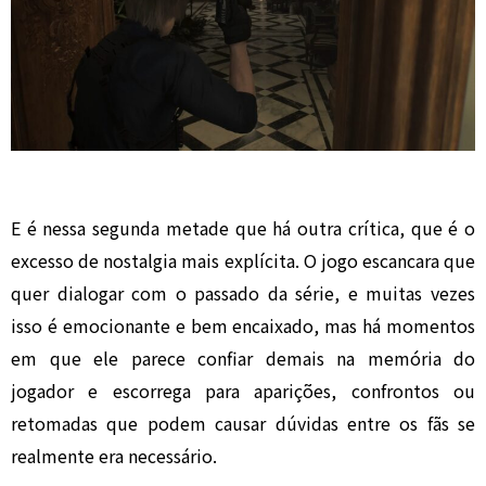
E é nessa segunda metade que há outra crítica, que é o
excesso de nostalgia mais explícita. O jogo escancara que
quer dialogar com o passado da série, e muitas vezes
isso é emocionante e bem encaixado, mas há momentos
em que ele parece confiar demais na memória do
jogador e escorrega para aparições, confrontos ou
retomadas que podem causar dúvidas entre os fãs se
realmente era necessário.