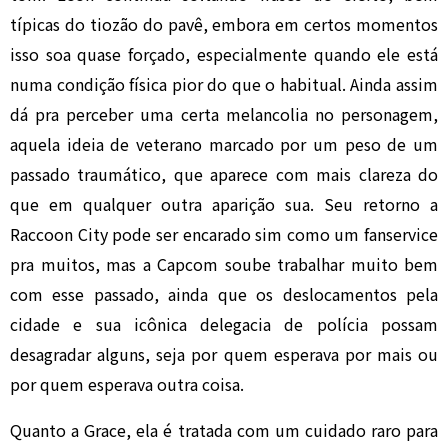
típicas do tiozão do pavê, embora em certos momentos
isso soa quase forçado, especialmente quando ele está
numa condição física pior do que o habitual. Ainda assim
dá pra perceber uma certa melancolia no personagem,
aquela ideia de veterano marcado por um peso de um
passado traumático, que aparece com mais clareza do
que em qualquer outra aparição sua. Seu retorno a
Raccoon City pode ser encarado sim como um fanservice
pra muitos, mas a Capcom soube trabalhar muito bem
com esse passado, ainda que os deslocamentos pela
cidade e sua icônica delegacia de polícia possam
desagradar alguns, seja por quem esperava por mais ou
por quem esperava outra coisa.
Quanto a Grace, ela é tratada com um cuidado raro para