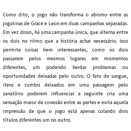
Como dito, o jogo não transforma o abismo entre as
jogatinas de Grace e Leon em duas campanhas separadas.
Em vez disso, há uma campanha única, que alterna entre
os dois no ritmo que a história achar necessário. Isso
permite coisas bem interessantes, como os dois
passarem pelos mesmos lugares em momentos
diferentes, um podendo herdar problemas ou
oportunidades deixadas pelo outro. O fato de sangue,
itens e zumbis deixados em uma passagem pelo
sanatório poderem influenciar a seguinte cria uma
sensação maior de conexão entre as partes e evita aquela
impressão de que o jogo está apenas colando dois
títulos diferentes um no outro.