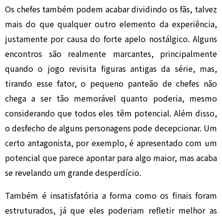
Os chefes também podem acabar dividindo os fãs, talvez
mais do que qualquer outro elemento da experiência,
justamente por causa do forte apelo nostálgico. Alguns
encontros são realmente marcantes, principalmente
quando o jogo revisita figuras antigas da série, mas,
tirando esse fator, o pequeno panteão de chefes não
chega a ser tão memorável quanto poderia, mesmo
considerando que todos eles têm potencial. Além disso,
o desfecho de alguns personagens pode decepcionar. Um
certo antagonista, por exemplo, é apresentado com um
potencial que parece apontar para algo maior, mas acaba
se revelando um grande desperdício.
Também é insatisfatória a forma como os finais foram
estruturados, já que eles poderiam refletir melhor as