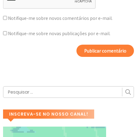
Notifique-me sobre novos comentários por e-mail.
Notifique-me sobre novas publicações por e-mail.
INSCREVA-SE NO NOSSO CANAL!