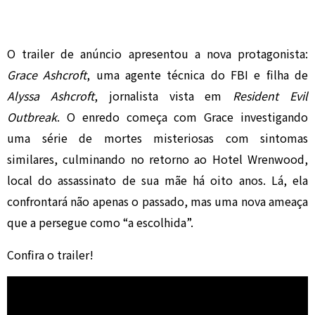
O trailer de anúncio apresentou a nova protagonista:
Grace Ashcroft
, uma agente técnica do FBI e filha de
Alyssa Ashcroft
, jornalista vista em
Resident Evil
Outbreak
. O enredo começa com Grace investigando
uma série de mortes misteriosas com sintomas
similares, culminando no retorno ao Hotel Wrenwood,
local do assassinato de sua mãe há oito anos. Lá, ela
confrontará não apenas o passado, mas uma nova ameaça
que a persegue como “a escolhida”.
Confira o trailer!