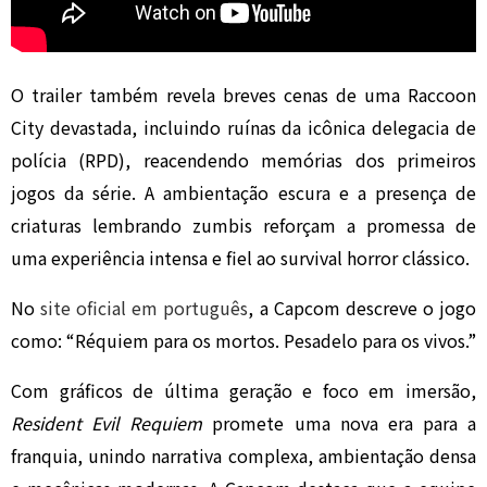
O trailer também revela breves cenas de uma Raccoon
City devastada, incluindo ruínas da icônica delegacia de
polícia (RPD), reacendendo memórias dos primeiros
jogos da série. A ambientação escura e a presença de
criaturas lembrando zumbis reforçam a promessa de
uma experiência intensa e fiel ao survival horror clássico.
No
site oficial em português
, a Capcom descreve o jogo
como: “Réquiem para os mortos. Pesadelo para os vivos.”
Com gráficos de última geração e foco em imersão,
Resident Evil Requiem
promete uma nova era para a
franquia, unindo narrativa complexa, ambientação densa