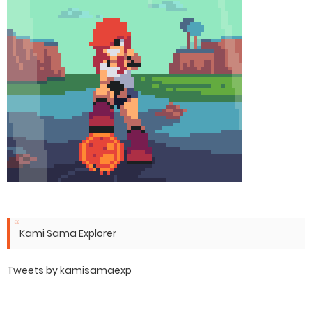
Kami Sama Explorer
Tweets by kamisamaexp