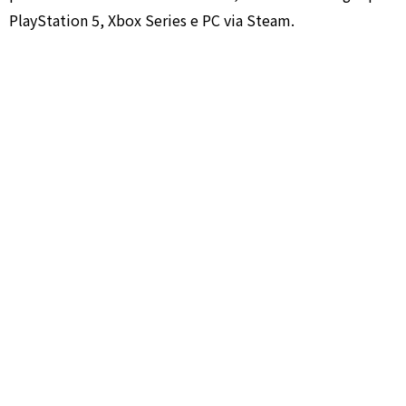
PlayStation 5, Xbox Series e PC via Steam.