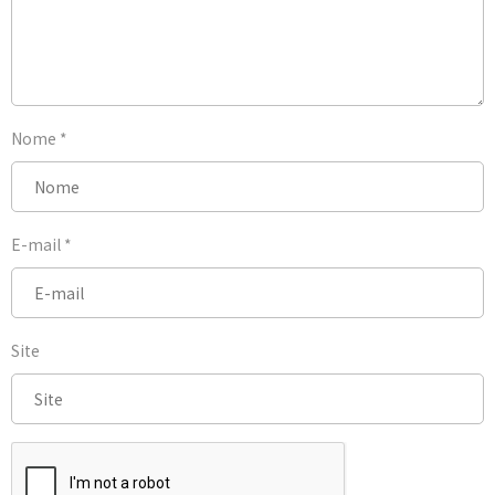
Nome
*
E-mail
*
Site