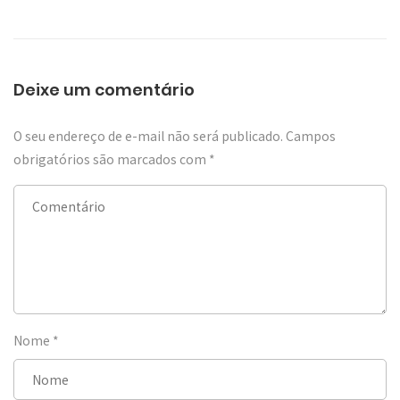
Deixe um comentário
O seu endereço de e-mail não será publicado.
Campos
obrigatórios são marcados com
*
Nome
*