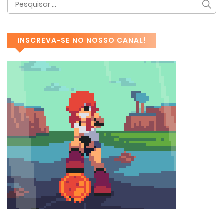
INSCREVA-SE NO NOSSO CANAL!