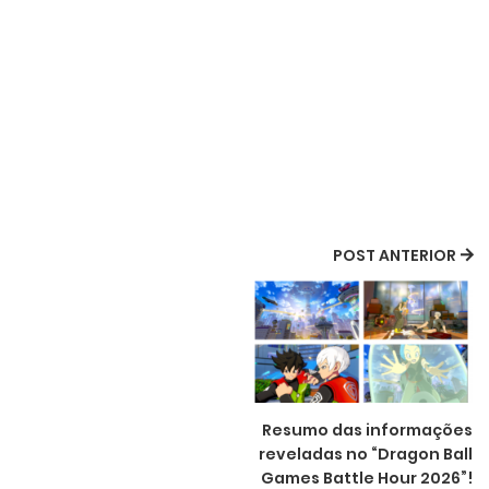
POST ANTERIOR
Resumo das informações
reveladas no “Dragon Ball
Games Battle Hour 2026”!