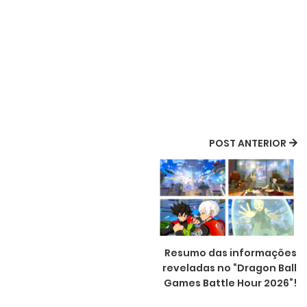
POST ANTERIOR
Resumo das informações
reveladas no “Dragon Ball
Games Battle Hour 2026”!