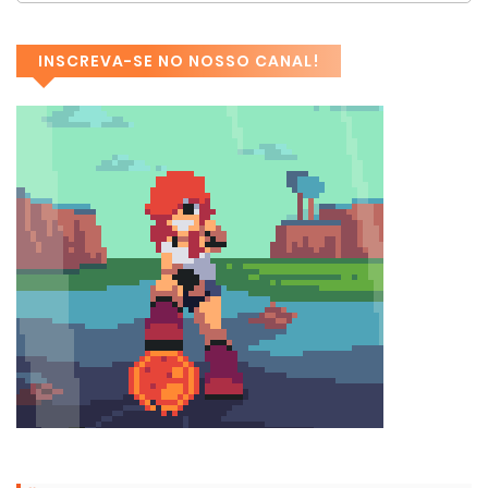
INSCREVA-SE NO NOSSO CANAL!