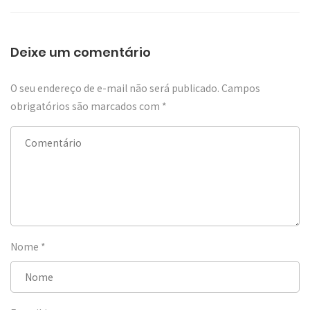
Deixe um comentário
O seu endereço de e-mail não será publicado.
Campos
obrigatórios são marcados com
*
Nome
*