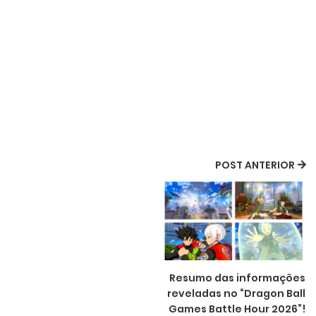
POST ANTERIOR
Resumo das informações
reveladas no “Dragon Ball
Games Battle Hour 2026”!