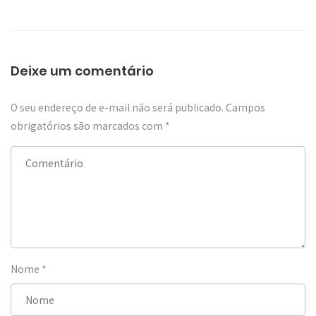
Deixe um comentário
O seu endereço de e-mail não será publicado.
Campos
obrigatórios são marcados com
*
Nome
*