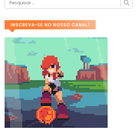
INSCREVA-SE NO NOSSO CANAL!