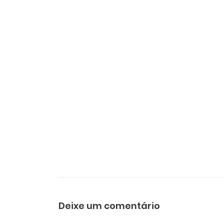
Deixe um comentário