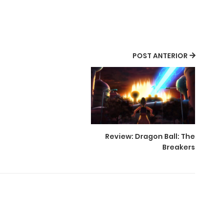
POST ANTERIOR
Review: Dragon Ball: The
Breakers