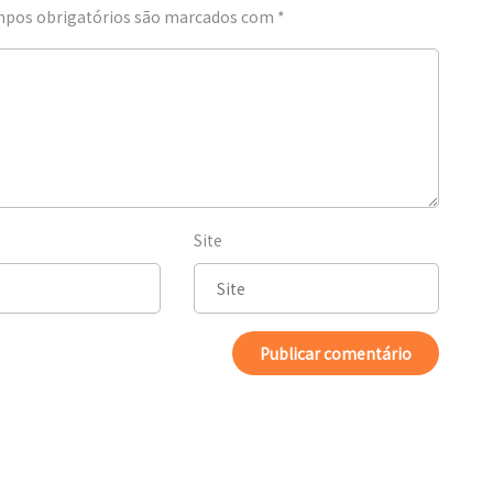
pos obrigatórios são marcados com
*
Site