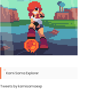
Kami Sama Explorer
Tweets by kamisamaexp