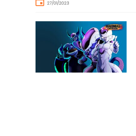
27/01/2023