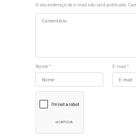
O seu endereço de e-mail não será publicado.
Cam
Nome
*
E-mail
*