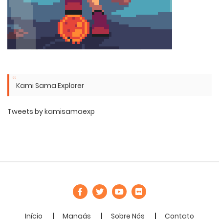
Kami Sama Explorer
Tweets by kamisamaexp
Início
Mangás
Sobre Nós
Contato