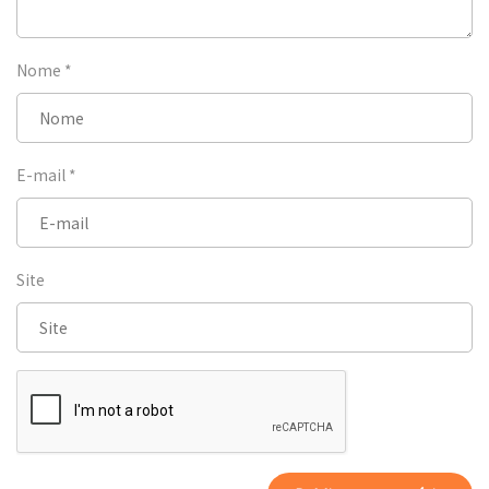
Nome
*
E-mail
*
Site