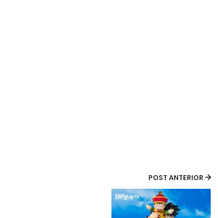
POST ANTERIOR