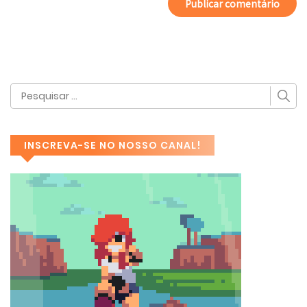
INSCREVA-SE NO NOSSO CANAL!