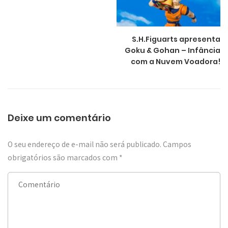
S.H.Figuarts apresenta
Goku & Gohan – Infância
com a Nuvem Voadora!
Deixe um comentário
O seu endereço de e-mail não será publicado.
Campos
obrigatórios são marcados com
*