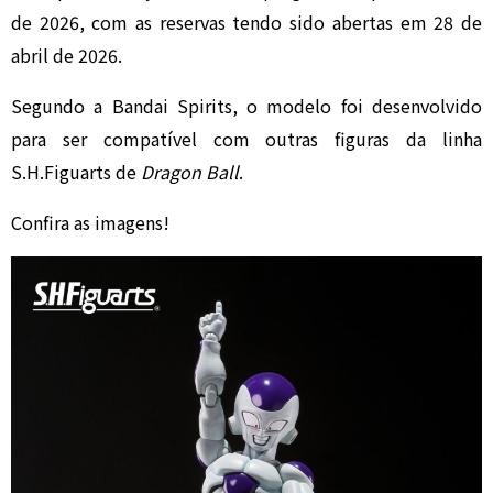
de 2026, com as reservas tendo sido abertas em 28 de
abril de 2026.
Segundo a Bandai Spirits, o modelo foi desenvolvido
para ser compatível com outras figuras da linha
S.H.Figuarts de
Dragon Ball
.
Confira as imagens!