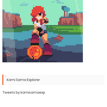
Kami Sama Explorer
Tweets by kamisamaexp