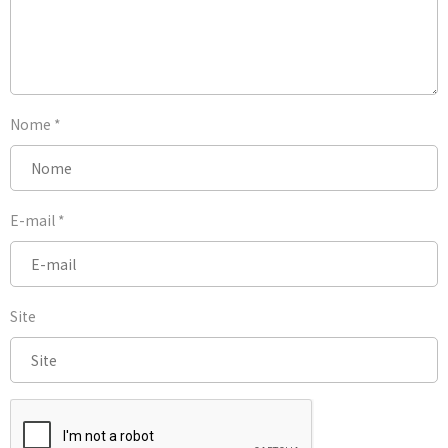
Nome
*
E-mail
*
Site