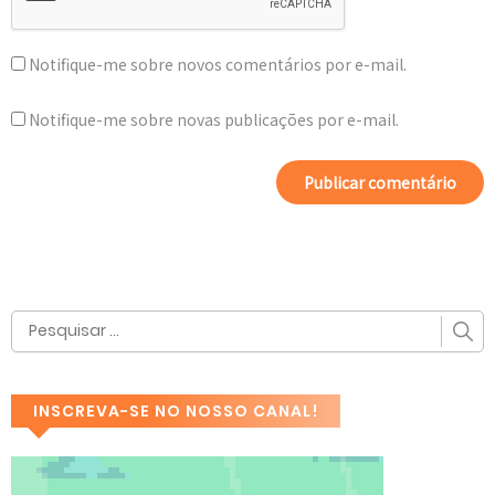
Notifique-me sobre novos comentários por e-mail.
Notifique-me sobre novas publicações por e-mail.
INSCREVA-SE NO NOSSO CANAL!