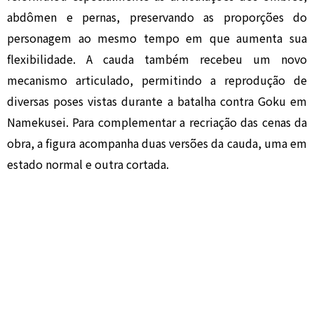
abdômen e pernas, preservando as proporções do
personagem ao mesmo tempo em que aumenta sua
flexibilidade. A cauda também recebeu um novo
mecanismo articulado, permitindo a reprodução de
diversas poses vistas durante a batalha contra Goku em
Namekusei. Para complementar a recriação das cenas da
obra, a figura acompanha duas versões da cauda, uma em
estado normal e outra cortada.