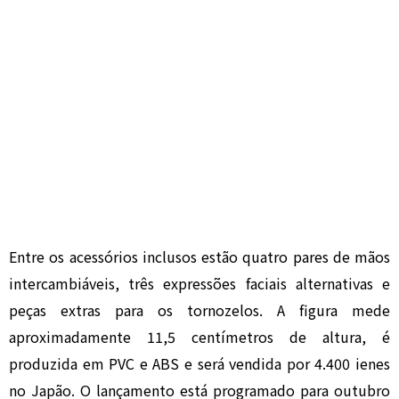
Entre os acessórios inclusos estão quatro pares de mãos
intercambiáveis, três expressões faciais alternativas e
peças extras para os tornozelos. A figura mede
aproximadamente 11,5 centímetros de altura, é
produzida em PVC e ABS e será vendida por 4.400 ienes
no Japão. O lançamento está programado para outubro