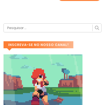
INSCREVA-SE NO NOSSO CANAL!