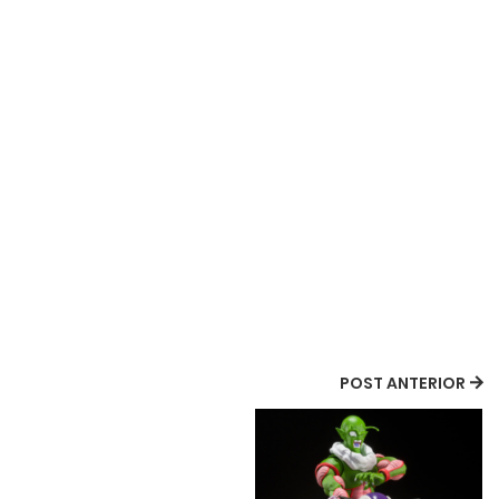
POST ANTERIOR