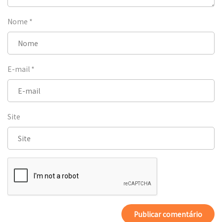
Nome
*
E-mail
*
Site