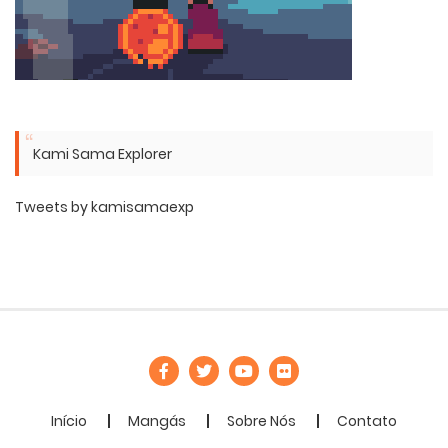
Kami Sama Explorer
Tweets by kamisamaexp
Início
Mangás
Sobre Nós
Contato