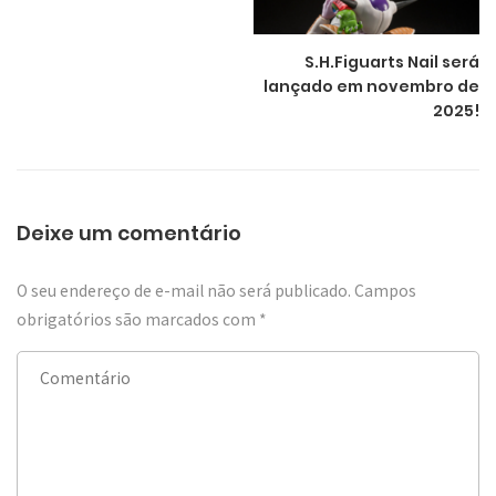
S.H.Figuarts Nail será
lançado em novembro de
2025!
Deixe um comentário
O seu endereço de e-mail não será publicado.
Campos
obrigatórios são marcados com
*