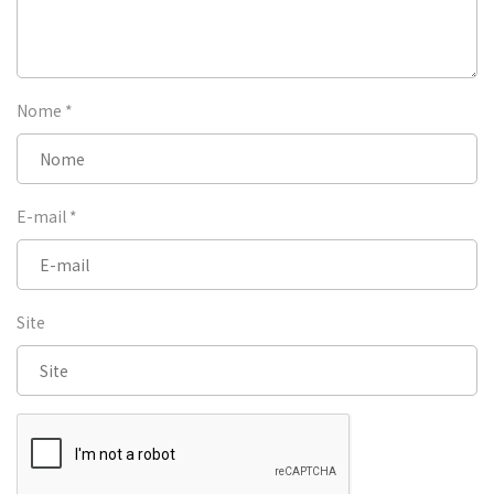
Nome
*
E-mail
*
Site