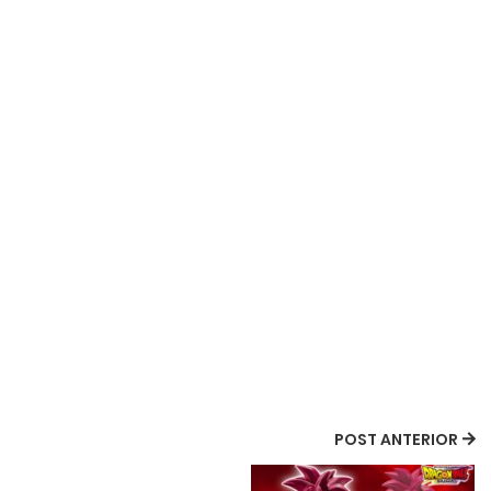
POST ANTERIOR