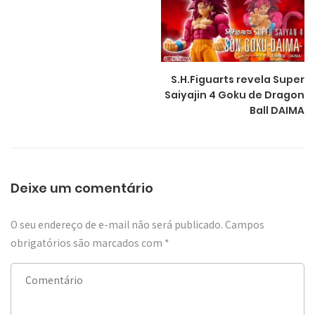
S.H.Figuarts revela Super
Saiyajin 4 Goku de Dragon
Ball DAIMA
Deixe um comentário
O seu endereço de e-mail não será publicado.
Campos
obrigatórios são marcados com
*