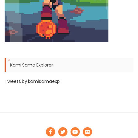
Kami Sama Explorer
Tweets by kamisamaexp