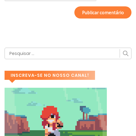
INSCREVA-SE NO NOSSO CANAL!