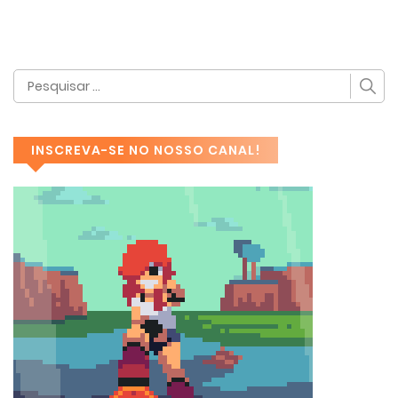
INSCREVA-SE NO NOSSO CANAL!