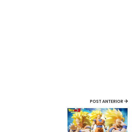
POST ANTERIOR