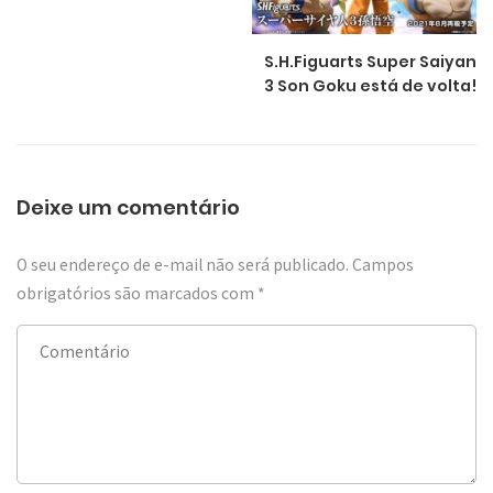
S.H.Figuarts Super Saiyan
3 Son Goku está de volta!
Deixe um comentário
O seu endereço de e-mail não será publicado.
Campos
obrigatórios são marcados com
*