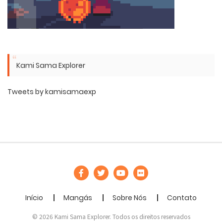
Kami Sama Explorer
Tweets by kamisamaexp
Início
Mangás
Sobre Nós
Contato
© 2026 Kami Sama Explorer. Todos os direitos reservados