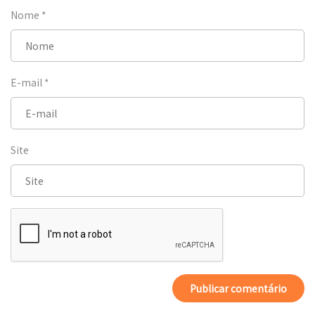
Nome
*
E-mail
*
Site