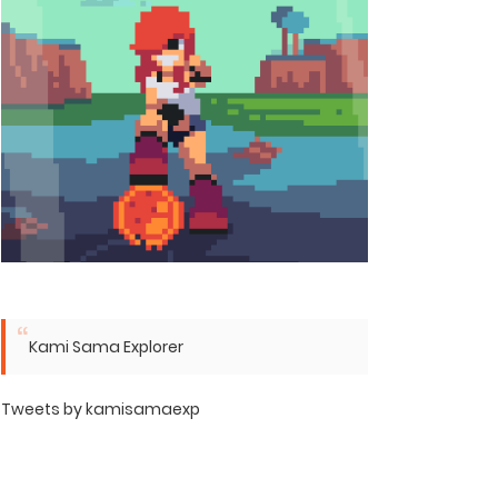
Kami Sama Explorer
Tweets by kamisamaexp