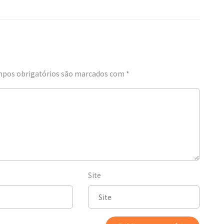
pos obrigatórios são marcados com
*
Site