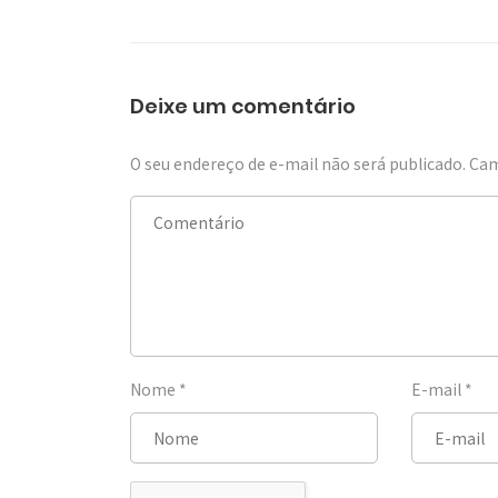
Deixe um comentário
O seu endereço de e-mail não será publicado.
Cam
Nome
*
E-mail
*