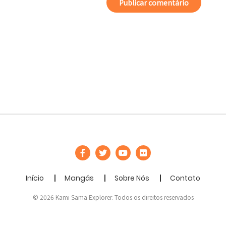
Início
Mangás
Sobre Nós
Contato
© 2026 Kami Sama Explorer. Todos os direitos reservados