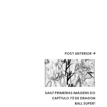
POST ANTERIOR
SAIU! PRIMEIRAS IMAGENS DO
CAPÍTULO 73 DE DRAGON
BALL SUPER!