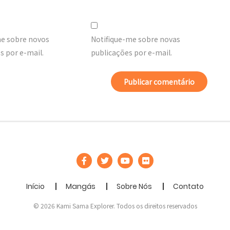
me sobre novos
Notifique-me sobre novas
 por e-mail.
publicações por e-mail.
Início
Mangás
Sobre Nós
Contato
© 2026 Kami Sama Explorer. Todos os direitos reservados