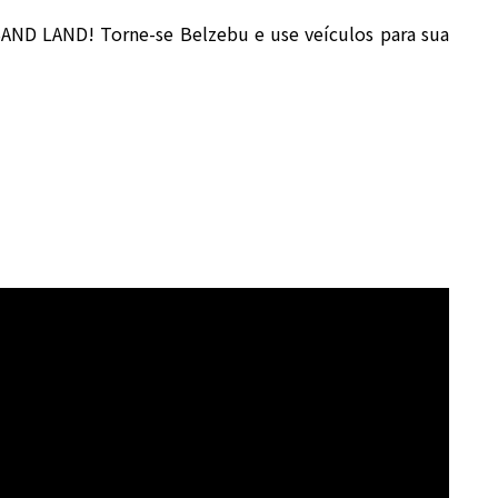
AND LAND! Torne-se Belzebu e use veículos para sua