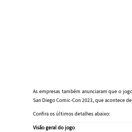
As empresas também anunciaram que o jogo 
San Diego Comic-Con 2023, que acontece de 
Confira os últimos detalhes abaixo:
Visão geral do jogo