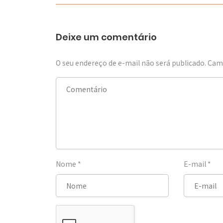
Deixe um comentário
O seu endereço de e-mail não será publicado.
Camp
Nome
*
E-mail
*