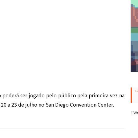
poderá ser jogado pelo público pela primeira vez na
20 a 23 de julho no San Diego Convention Center.
Tw