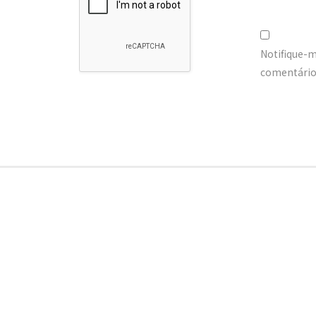
Notifique-
comentários