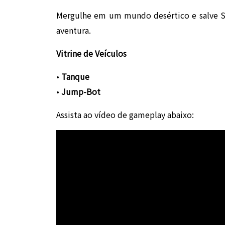
Mergulhe em um mundo desértico e salve S
aventura.
Vitrine de Veículos
•
Tanque
•
Jump-Bot
Assista ao vídeo de gameplay abaixo: