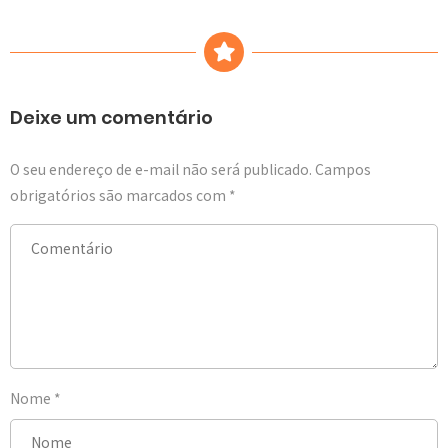
Deixe um comentário
O seu endereço de e-mail não será publicado.
Campos
obrigatórios são marcados com
*
Nome
*