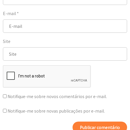
E-mail
*
Site
Notifique-me sobre novos comentários por e-mail.
Notifique-me sobre novas publicações por e-mail.