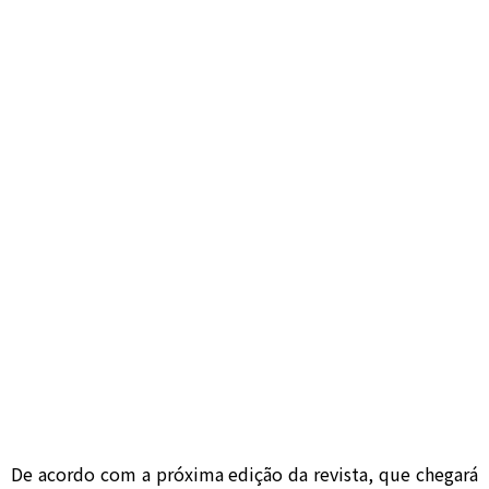
De acordo com a próxima edição da revista, que chegará