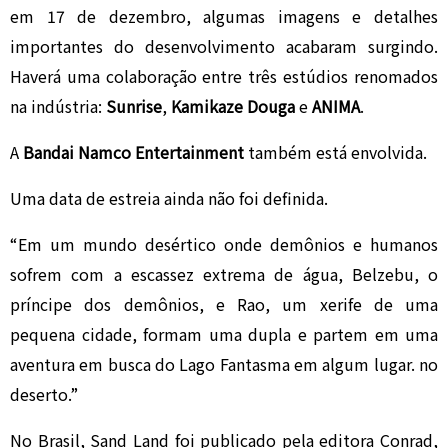
em 17 de dezembro, algumas imagens e detalhes
importantes do desenvolvimento acabaram surgindo.
Haverá uma colaboração entre três estúdios renomados
na indústria:
Sunrise
,
Kamikaze Douga
e
ANIMA
.
A
Bandai Namco Entertainment
também está envolvida.
Uma data de estreia ainda não foi definida.
“Em um mundo desértico onde demônios e humanos
sofrem com a escassez extrema de água, Belzebu, o
príncipe dos demônios, e Rao, um xerife de uma
pequena cidade, formam uma dupla e partem em uma
aventura em busca do Lago Fantasma em algum lugar. no
deserto.”
No Brasil, Sand Land foi publicado pela editora Conrad,