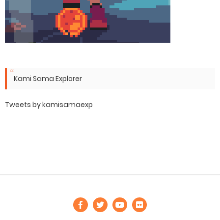
Kami Sama Explorer
Tweets by kamisamaexp