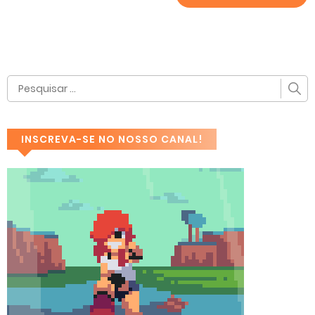
INSCREVA-SE NO NOSSO CANAL!