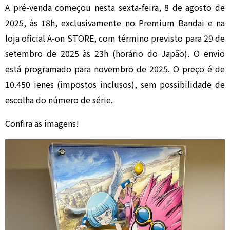
A pré-venda começou nesta sexta-feira, 8 de agosto de
2025, às 18h, exclusivamente no Premium Bandai e na
loja oficial A-on STORE, com término previsto para 29 de
setembro de 2025 às 23h (horário do Japão). O envio
está programado para novembro de 2025. O preço é de
10.450 ienes (impostos inclusos), sem possibilidade de
escolha do número de série.
Confira as imagens!