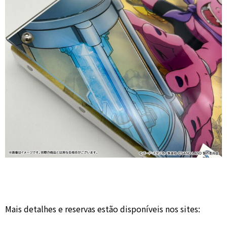
Mais detalhes e reservas estão disponíveis nos sites: