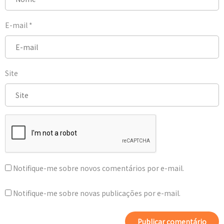
E-mail
*
Site
Notifique-me sobre novos comentários por e-mail.
Notifique-me sobre novas publicações por e-mail.