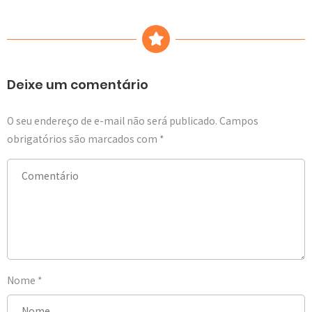
Deixe um comentário
O seu endereço de e-mail não será publicado.
Campos
obrigatórios são marcados com
*
Nome
*