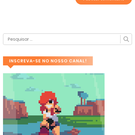
INSCREVA-SE NO NOSSO CANAL!