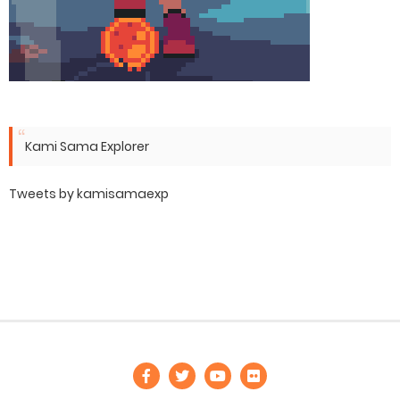
Kami Sama Explorer
Tweets by kamisamaexp