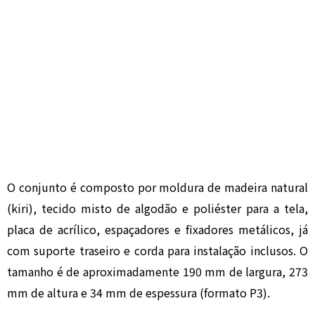
O conjunto é composto por moldura de madeira natural
(kiri), tecido misto de algodão e poliéster para a tela,
placa de acrílico, espaçadores e fixadores metálicos, já
com suporte traseiro e corda para instalação inclusos. O
tamanho é de aproximadamente 190 mm de largura, 273
mm de altura e 34 mm de espessura (formato P3).