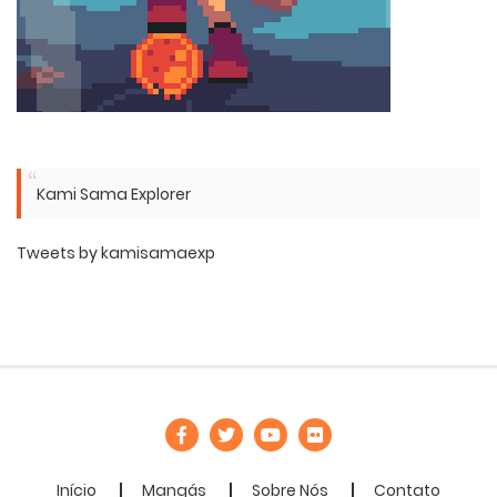
Kami Sama Explorer
Tweets by kamisamaexp
Início
Mangás
Sobre Nós
Contato