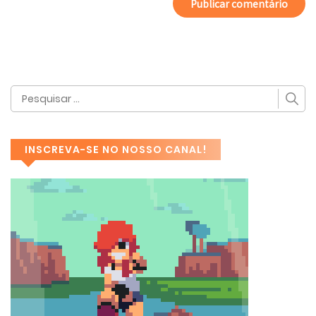
INSCREVA-SE NO NOSSO CANAL!