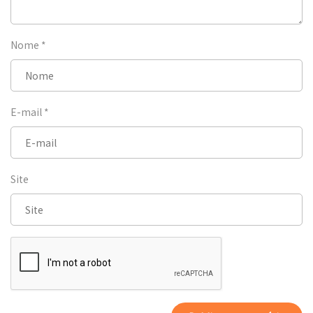
Nome
*
E-mail
*
Site