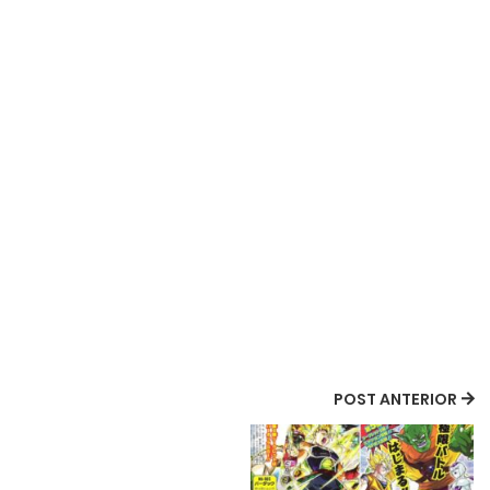
POST ANTERIOR