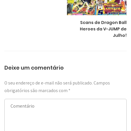
Scans de Dragon Ball
Heroes da V-JUMP de
Julho!
Deixe um comentário
O seu endereço de e-mail não será publicado.
Campos
obrigatórios são marcados com
*