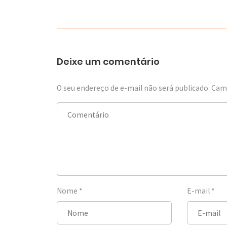
Deixe um comentário
O seu endereço de e-mail não será publicado.
Camp
Nome
*
E-mail
*