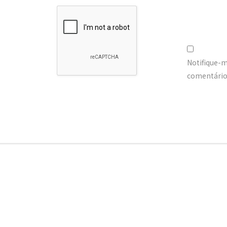
Notifique-
comentários