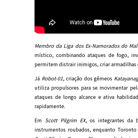
Membro da Liga dos Ex-Namorados do Mal
místico, combinando ataques de fogo, inv
permitem distrair inimigos, criar armadilhas 
Já
Robot-01
, criação dos gêmeos
Katayanag
utiliza propulsores para se movimentar pela
ataques de longo alcance e ativa habilida
rapidamente.
Em
Scott Pilgrim EX
, os integrantes da
instrumentos roubados, enquanto Toronto