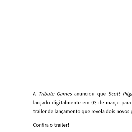
A
Tribute Games
anunciou que
Scott Pilg
lançado digitalmente em 03 de março para
trailer de lançamento que revela dois novos
Confira o trailer!