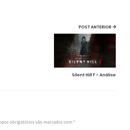
POST ANTERIOR
Silent Hill f – Análise
pos obrigatórios são marcados com
*