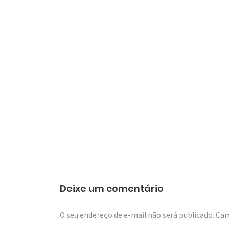
Deixe um comentário
O seu endereço de e-mail não será publicado.
Cam