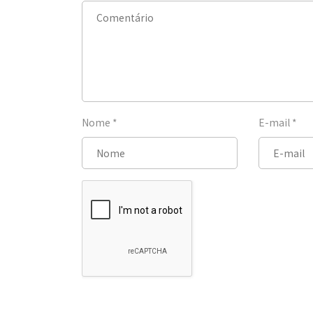
Nome
*
E-mail
*