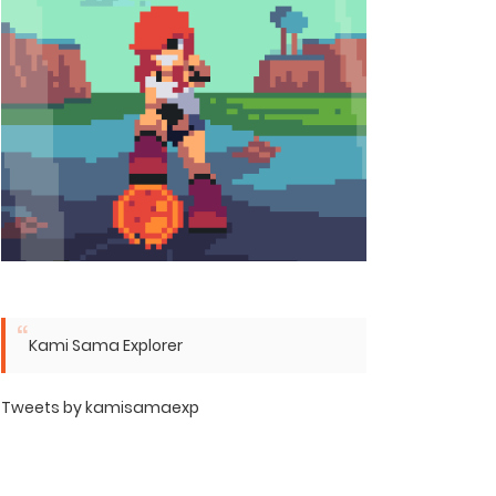
Kami Sama Explorer
Tweets by kamisamaexp