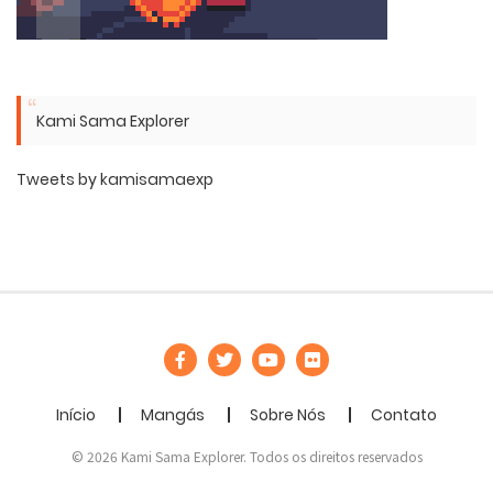
Kami Sama Explorer
Tweets by kamisamaexp
Início
Mangás
Sobre Nós
Contato
© 2026 Kami Sama Explorer. Todos os direitos reservados