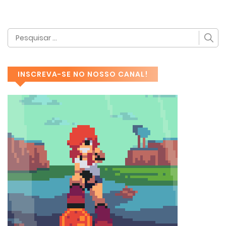
INSCREVA-SE NO NOSSO CANAL!