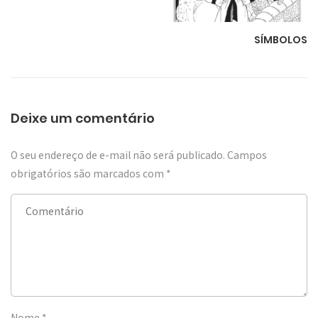
SÍMBOLOS
Deixe um comentário
O seu endereço de e-mail não será publicado.
Campos
obrigatórios são marcados com
*
Nome
*