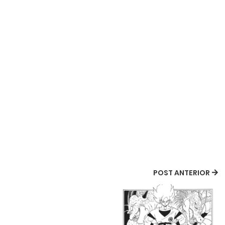
POST ANTERIOR