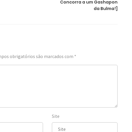
Concorra a um Gashapon
da Bulma!]
pos obrigatórios são marcados com
*
Site