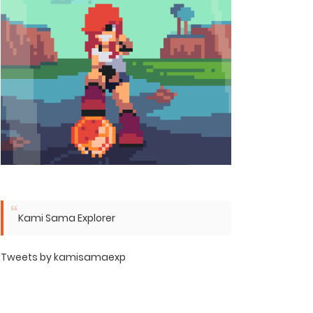
Kami Sama Explorer
Tweets by kamisamaexp