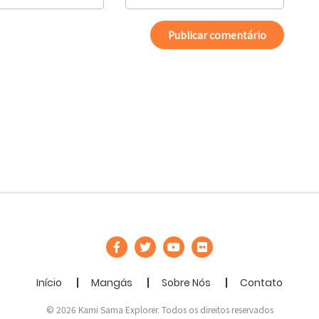
Início
Mangás
Sobre Nós
Contato
© 2026 Kami Sama Explorer. Todos os direitos reservados