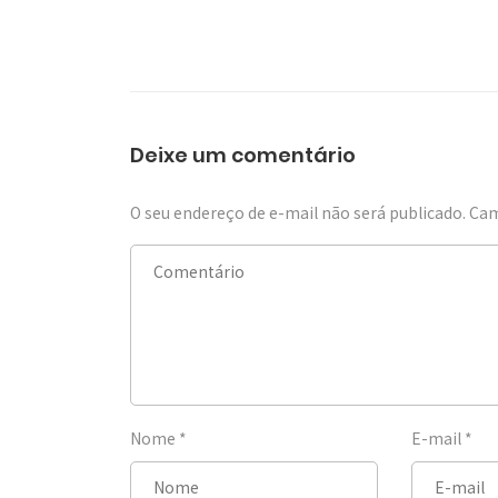
Deixe um comentário
O seu endereço de e-mail não será publicado.
Cam
Nome
*
E-mail
*