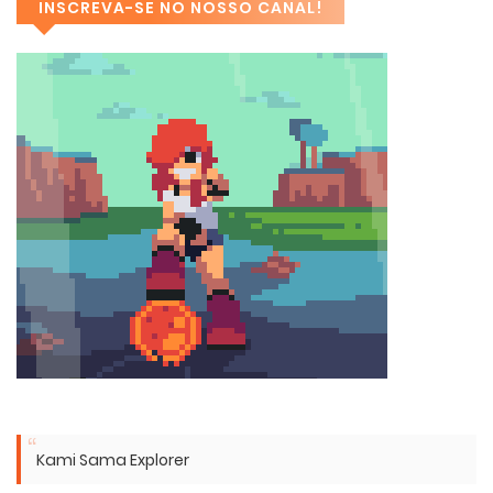
INSCREVA-SE NO NOSSO CANAL!
Kami Sama Explorer