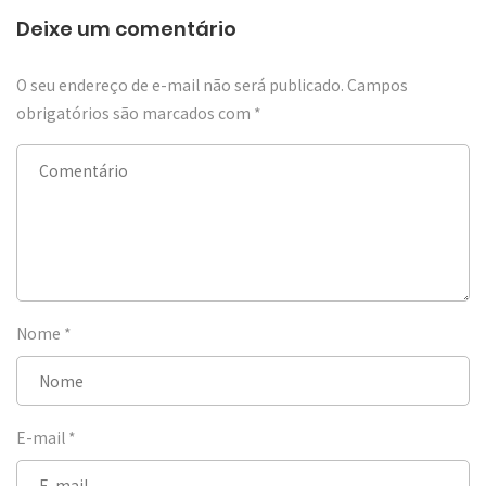
Deixe um comentário
O seu endereço de e-mail não será publicado.
Campos
obrigatórios são marcados com
*
Nome
*
E-mail
*