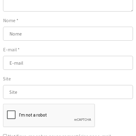
Nome
*
E-mail
*
Site