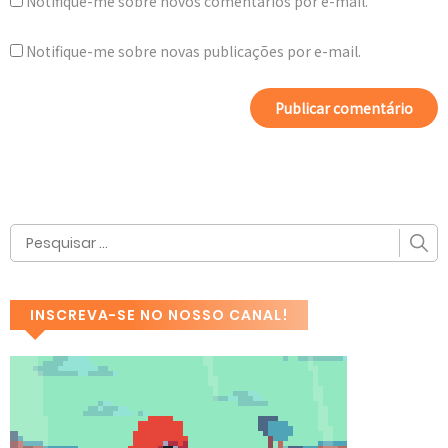
Notifique-me sobre novos comentários por e-mail.
Notifique-me sobre novas publicações por e-mail.
INSCREVA-SE NO NOSSO CANAL!