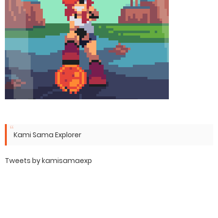
Kami Sama Explorer
Tweets by kamisamaexp