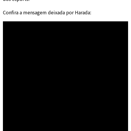
Confira a mensagem deixada por Harada: