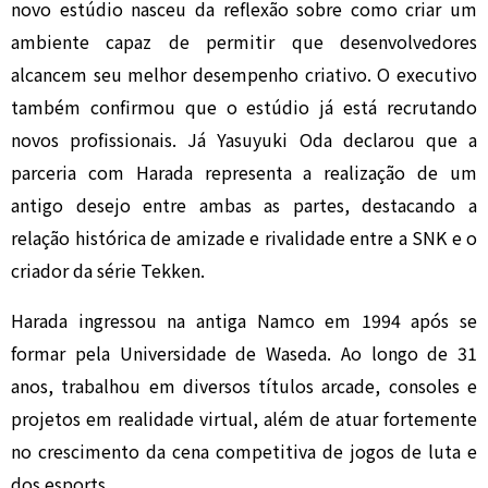
novo estúdio nasceu da reflexão sobre como criar um
ambiente capaz de permitir que desenvolvedores
alcancem seu melhor desempenho criativo. O executivo
também confirmou que o estúdio já está recrutando
novos profissionais. Já
Yasuyuki Oda
declarou que a
parceria com Harada representa a realização de um
antigo desejo entre ambas as partes, destacando a
relação histórica de amizade e rivalidade entre a SNK e o
criador da série
Tekken
.
Harada ingressou na antiga
Namco
em 1994 após se
formar pela Universidade de Waseda. Ao longo de 31
anos, trabalhou em diversos títulos arcade, consoles e
projetos em realidade virtual, além de atuar fortemente
no crescimento da cena competitiva de jogos de luta e
dos esports.