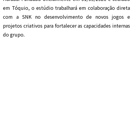
em Tóquio, o estúdio trabalhará em colaboração direta
com a SNK no desenvolvimento de novos jogos e
projetos criativos para fortalecer as capacidades internas
do grupo.