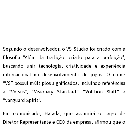
Segundo o desenvolvedor, o VS Studio foi criado com a
filosofia “Além da tradição, criado para a perfeição”,
buscando unir tecnologia, criatividade e experiência
internacional no desenvolvimento de jogos. O nome
“VS” possui múltiplos significados, incluindo referências
a “Versus”, “Visionary Standard”, “Volition Shift” e
“Vanguard Spirit”.
Em comunicado, Harada, que assumirá o cargo de
Diretor Representante e CEO da empresa, afirmou que o