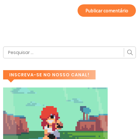
INSCREVA-SE NO NOSSO CANAL!