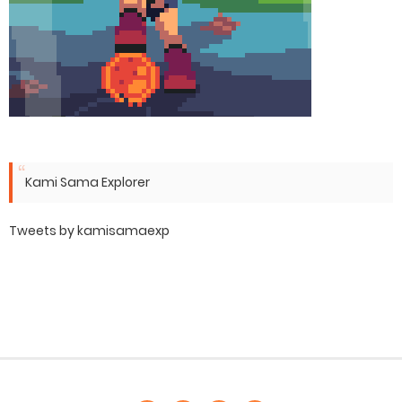
Kami Sama Explorer
Tweets by kamisamaexp