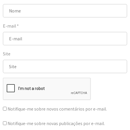
E-mail
*
Site
Notifique-me sobre novos comentários por e-mail.
Notifique-me sobre novas publicações por e-mail.