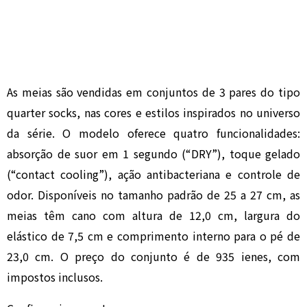
As meias são vendidas em conjuntos de 3 pares do tipo
quarter socks, nas cores e estilos inspirados no universo
da série. O modelo oferece quatro funcionalidades:
absorção de suor em 1 segundo (“DRY”), toque gelado
(“contact cooling”), ação antibacteriana e controle de
odor. Disponíveis no tamanho padrão de 25 a 27 cm, as
meias têm cano com altura de 12,0 cm, largura do
elástico de 7,5 cm e comprimento interno para o pé de
23,0 cm. O preço do conjunto é de 935 ienes, com
impostos inclusos.