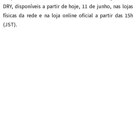
DRY, disponíveis a partir de hoje, 11 de junho, nas lojas
físicas da rede e na loja online oficial a partir das 15h
(JST).