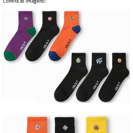
Confira as imagens!