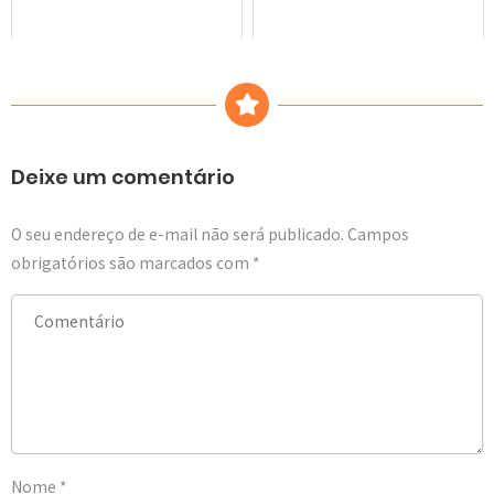
Deixe um comentário
O seu endereço de e-mail não será publicado.
Campos
obrigatórios são marcados com
*
Nome
*