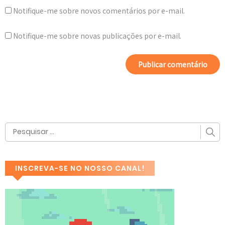
Notifique-me sobre novos comentários por e-mail.
Notifique-me sobre novas publicações por e-mail.
INSCREVA-SE NO NOSSO CANAL!