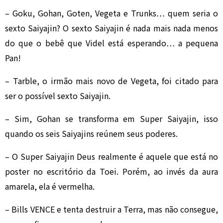
– Goku, Gohan, Goten, Vegeta e Trunks… quem seria o
sexto Saiyajin? O sexto Saiyajin é nada mais nada menos
do que o bebê que Videl está esperando… a pequena
Pan!
– Tarble, o irmão mais novo de Vegeta, foi citado para
ser o possível sexto Saiyajin.
– Sim, Gohan se transforma em Super Saiyajin, isso
quando os seis Saiyajins reúnem seus poderes.
– O Super Saiyajin Deus realmente é aquele que está no
poster no escritório da Toei. Porém, ao invés da aura
amarela, ela é vermelha.
– Bills VENCE e tenta destruir a Terra, mas não consegue,