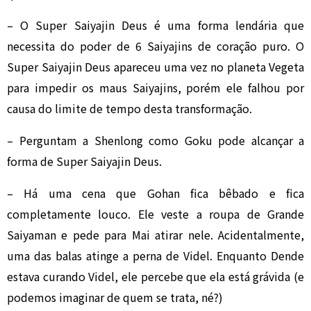
– O Super Saiyajin Deus é uma forma lendária que
necessita do poder de 6 Saiyajins de coração puro. O
Super Saiyajin Deus apareceu uma vez no planeta Vegeta
para impedir os maus Saiyajins, porém ele falhou por
causa do limite de tempo desta transformação.
– Perguntam a Shenlong como Goku pode alcançar a
forma de Super Saiyajin Deus.
– Há uma cena que Gohan fica bêbado e fica
completamente louco. Ele veste a roupa de Grande
Saiyaman e pede para Mai atirar nele. Acidentalmente,
uma das balas atinge a perna de Videl. Enquanto Dende
estava curando Videl, ele percebe que ela está grávida (e
podemos imaginar de quem se trata, né?)