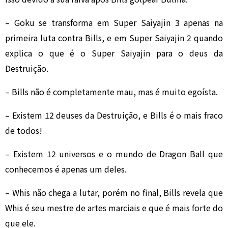
– Goku se transforma em Super Saiyajin 3 apenas na
primeira luta contra Bills, e em Super Saiyajin 2 quando
explica o que é o Super Saiyajin para o deus da
Destruição.
– Bills não é completamente mau, mas é muito egoísta.
– Existem 12 deuses da Destruição, e Bills é o mais fraco
de todos!
– Existem 12 universos e o mundo de Dragon Ball que
conhecemos é apenas um deles.
– Whis não chega a lutar, porém no final, Bills revela que
Whis é seu mestre de artes marciais e que é mais forte do
que ele.