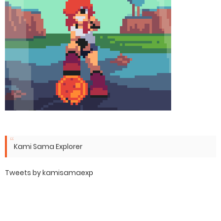
Kami Sama Explorer
Tweets by kamisamaexp