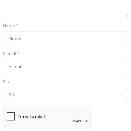
Nome
*
E-mail
*
Site