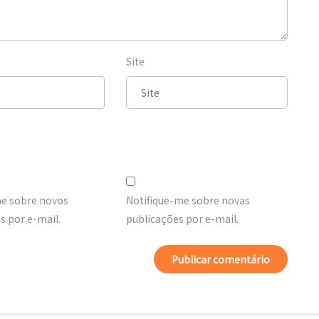
Site
me sobre novos
Notifique-me sobre novas
 por e-mail.
publicações por e-mail.