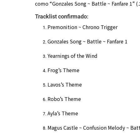
como “Gonzales Song ~ Battle ~ Fanfare 1” (
Tracklist confirmado:
Premonition ~ Chrono Trigger
Gonzales Song ~ Battle ~ Fanfare 1
Yearnings of the Wind
Frog’s Theme
Lavos’s Theme
Robo’s Theme
Ayla’s Theme
Magus Castle ~ Confusion Melody ~ Bat