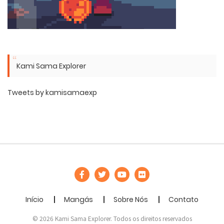
Kami Sama Explorer
Tweets by kamisamaexp
Início
Mangás
Sobre Nós
Contato
© 2026 Kami Sama Explorer. Todos os direitos reservados