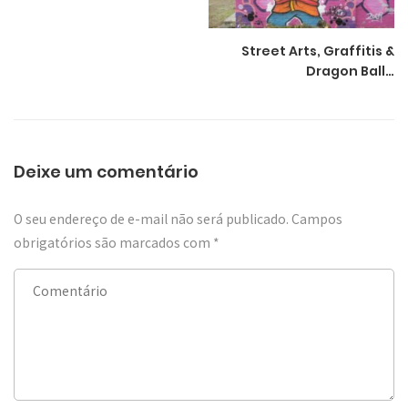
Street Arts, Graffitis &
Dragon Ball…
Deixe um comentário
O seu endereço de e-mail não será publicado.
Campos
obrigatórios são marcados com
*