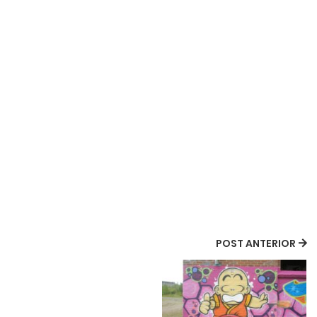
POST ANTERIOR