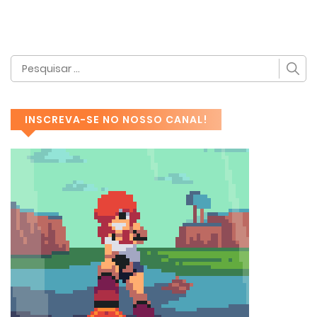
INSCREVA-SE NO NOSSO CANAL!