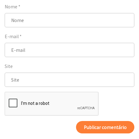
Nome
*
E-mail
*
Site