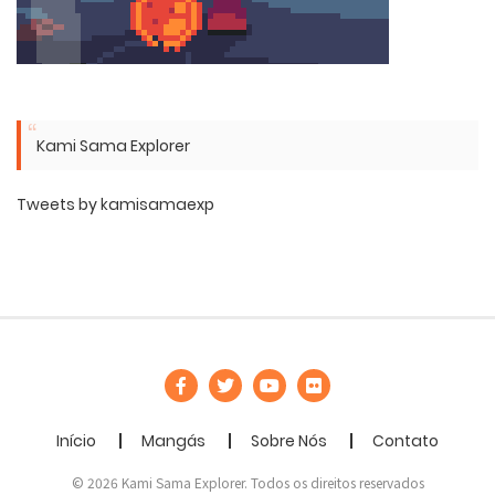
Kami Sama Explorer
Tweets by kamisamaexp
Início
Mangás
Sobre Nós
Contato
© 2026 Kami Sama Explorer. Todos os direitos reservados