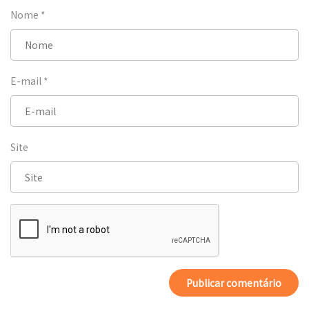
Nome
*
E-mail
*
Site