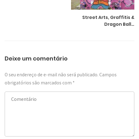
Street Arts, Graffitis &
Dragon Ball…
Deixe um comentário
O seu endereço de e-mail não será publicado.
Campos
obrigatórios são marcados com
*