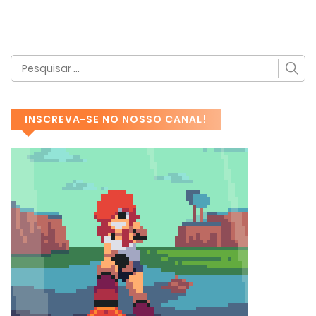
INSCREVA-SE NO NOSSO CANAL!