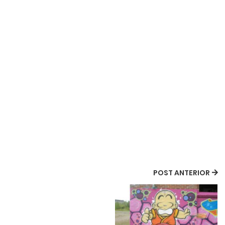
POST ANTERIOR