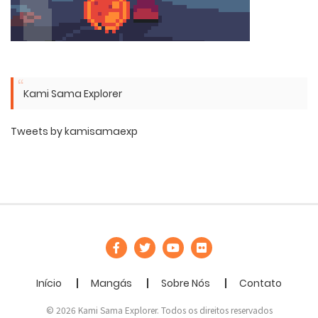
Kami Sama Explorer
Tweets by kamisamaexp
Início
Mangás
Sobre Nós
Contato
© 2026 Kami Sama Explorer. Todos os direitos reservados