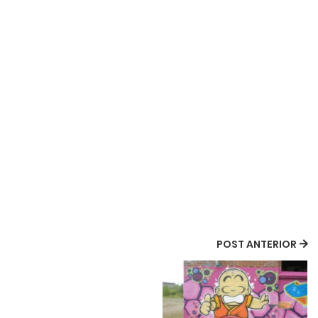
POST ANTERIOR