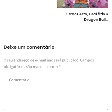
Street Arts, Graffitis &
Dragon Ball…
Deixe um comentário
O seu endereço de e-mail não será publicado.
Campos
obrigatórios são marcados com
*