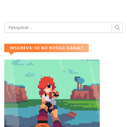
INSCREVA-SE NO NOSSO CANAL!