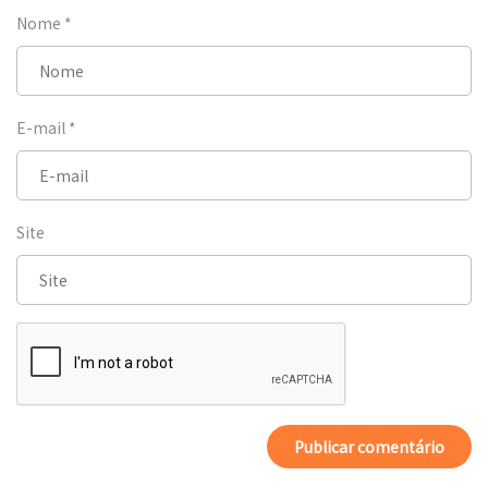
Nome
*
E-mail
*
Site