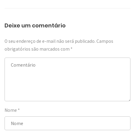
Deixe um comentário
O seu endereço de e-mail não será publicado.
Campos
obrigatórios são marcados com
*
Nome
*