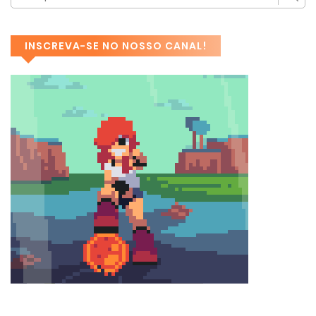
INSCREVA-SE NO NOSSO CANAL!