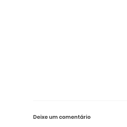
Deixe um comentário