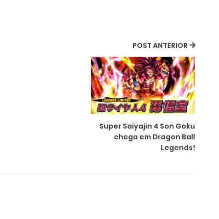
POST ANTERIOR
Super Saiyajin 4 Son Goku
chega em Dragon Ball
Legends!