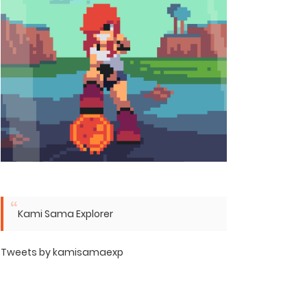
Kami Sama Explorer
Tweets by kamisamaexp