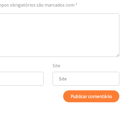
pos obrigatórios são marcados com
*
Site