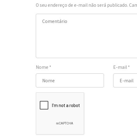
O seu endereço de e-mail não será publicado.
Cam
Nome
*
E-mail
*