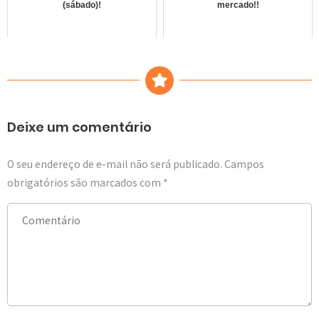
(sábado)!
mercado!!
Deixe um comentário
O seu endereço de e-mail não será publicado.
Campos
obrigatórios são marcados com
*