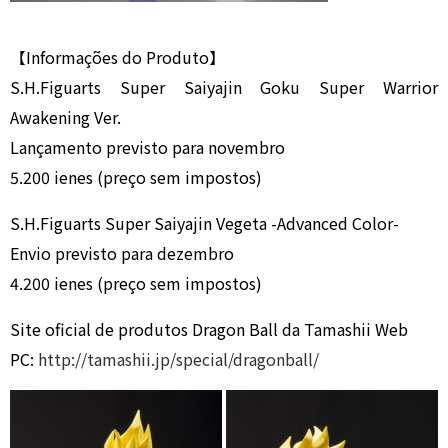
【Informações do Produto】
S.H.Figuarts Super Saiyajin Goku Super Warrior
Awakening Ver.
Lançamento previsto para novembro
5.200 ienes (preço sem impostos)
S.H.Figuarts Super Saiyajin Vegeta -Advanced Color-
Envio previsto para dezembro
4.200 ienes (preço sem impostos)
Site oficial de produtos Dragon Ball da Tamashii Web
PC:
http://tamashii.jp/special/dragonball/