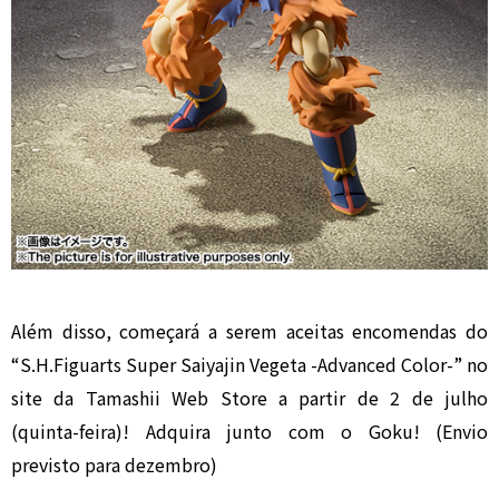
Além disso, começará a serem aceitas encomendas do
“S.H.Figuarts Super Saiyajin Vegeta -Advanced Color-” no
site da Tamashii Web Store a partir de 2 de julho
(quinta-feira)! Adquira junto com o Goku! (Envio
previsto para dezembro)