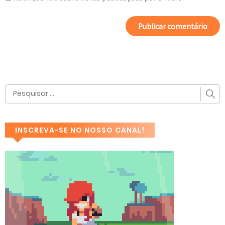
INSCREVA-SE NO NOSSO CANAL!