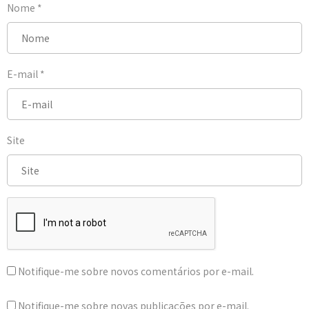
Nome
*
E-mail
*
Site
Notifique-me sobre novos comentários por e-mail.
Notifique-me sobre novas publicações por e-mail.