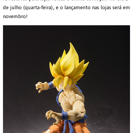
de julho (quarta-feira), e o lançamento nas lojas será em
novembro!