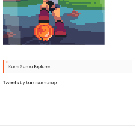
Kami Sama Explorer
Tweets by kamisamaexp