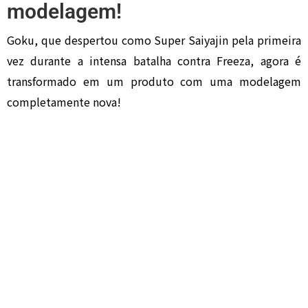
modelagem!
Goku, que despertou como Super Saiyajin pela primeira
vez durante a intensa batalha contra Freeza, agora é
transformado em um produto com uma modelagem
completamente nova!